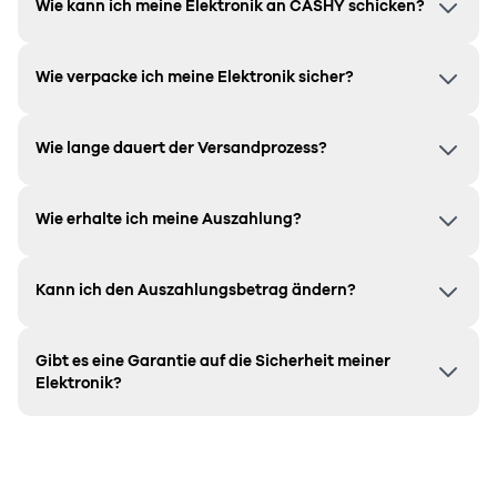
Wie kann ich meine Elektronik an CASHY schicken?
Wie verpacke ich meine Elektronik sicher?
Wie lange dauert der Versandprozess?
Wie erhalte ich meine Auszahlung?
Kann ich den Auszahlungsbetrag ändern?
Gibt es eine Garantie auf die Sicherheit meiner
Elektronik?