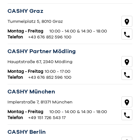
CASHY Graz
Tummelplatz 5, 8010 Graz
Montag - Freitag
10:00 - 14:00 & 14:30 - 18:00
Telefon
+43 676 852 596 100
CASHY Partner Mödling
Hauptstraße 67, 2340 Mödling
Montag - Freitag
10:00 - 17:00
Telefon
+43 676 852 596 100
CASHY München
Implerstraße 7, 81371 München
Montag - Freitag
10:00 - 14:00 & 14:30 - 18:00
Telefon
+49 151 726 543 17
CASHY Berlin