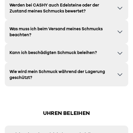
Werden bei CASHY auch Edelsteine oder der
Zustand meines Schmucks bewertet?
Was muss ich beim Versand meines Schmucks
beachten?
Kann ich beschädigten Schmuck beleihen?
Wie wird mein Schmuck während der Lagerung
geschützt?
UHREN BELEIHEN