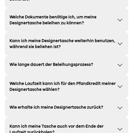
Welche Dokumente benötige ich, um meine
Designertasche beleihen zu können?
Kann ich meine Designertasche weiterhin benutzen,
während sie beliehen ist?
Wie lange dauert der Beleihungsprozess?
Welche Laufzeit kann ich für den Pfandkredit meiner
Designertasche wählen?
Wie erhalte ich meine Designertasche zurück?
Kann ich meine Tasche auch vor dem Ende der
Laufzeit zurückholen?