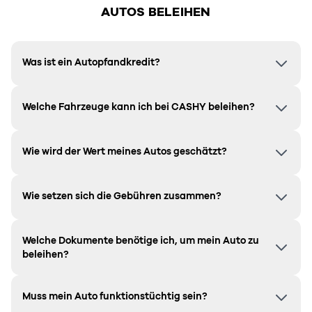
AUTOS BELEIHEN
Was ist ein Autopfandkredit?
Welche Fahrzeuge kann ich bei CASHY beleihen?
Wie wird der Wert meines Autos geschätzt?
Wie setzen sich die Gebühren zusammen?
Welche Dokumente benötige ich, um mein Auto zu
beleihen?
Muss mein Auto funktionstüchtig sein?