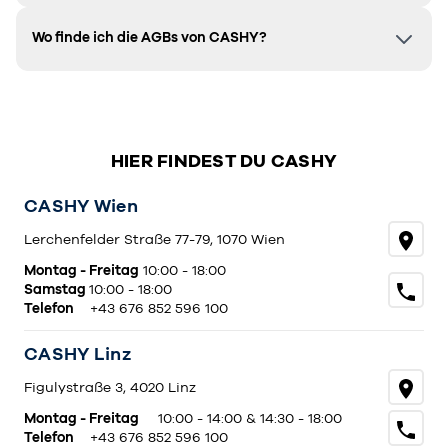
Wo finde ich die AGBs von CASHY?
HIER FINDEST DU CASHY
CASHY Wien
Lerchenfelder Straße 77-79, 1070 Wien
Montag - Freitag
10:00 - 18:00
Samstag
10:00 - 18:00
Telefon
+43 676 852 596 100
CASHY Linz
Figulystraße 3, 4020 Linz
Montag - Freitag
10:00 - 14:00 & 14:30 - 18:00
Telefon
+43 676 852 596 100