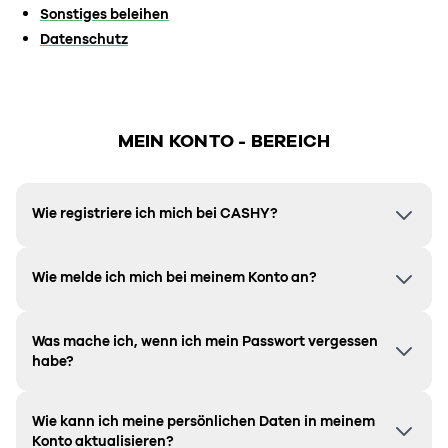
Sonstiges beleihen
Datenschutz
MEIN KONTO - BEREICH
Wie registriere ich mich bei CASHY?
Wie melde ich mich bei meinem Konto an?
Was mache ich, wenn ich mein Passwort vergessen
habe?
Wie kann ich meine persönlichen Daten in meinem
Konto aktualisieren?