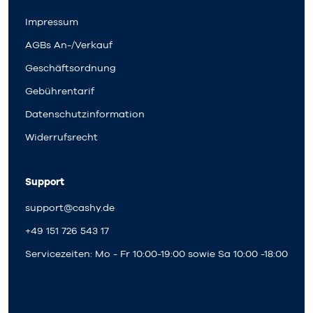
Impressum
AGBs An-/Verkauf
Geschäftsordnung
Gebührentarif
Datenschutzinformation
Widerrufsrecht
Support
support@cashy.de
+49 151 726 543 17
Servicezeiten: Mo - Fr 10:00-19:00 sowie Sa 10:00 -18:00