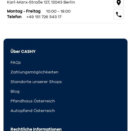
Karl-Marx-Straße 127, 12043 Berlin
Montag - Freitag
10:00 - 18:00
Telefon
+49 151 726 543 17
Über CASHY
FAQs
Zahlungsmöglichkeiten
Standorte unserer Shops
Blog
Pfandhaus Österreich
Autopfand Österreich
Rechtliche Informationen