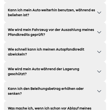
Kann ich mein Auto weiterhin benutzen, während es
beliehen ist?
Wie wird mein Fahrzeug vor der Auszahlung meines
Pfandkredits geprüft?
Wie schnell kann ich meinen Autopfandkredit
abwickeln?
Wie wird mein Auto während der Lagerung
geschützt?
Kann ich den Beleihungsbetrag erhöhen oder
senken?
Was mache ich, wenn ich schon vor Ablauf meines