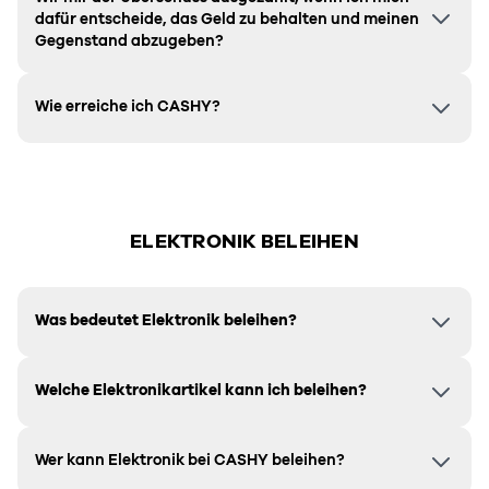
dafür entscheide, das Geld zu behalten und meinen
Gegenstand abzugeben?
Wie erreiche ich CASHY?
ELEKTRONIK BELEIHEN
Was bedeutet Elektronik beleihen?
Welche Elektronikartikel kann ich beleihen?
Wer kann Elektronik bei CASHY beleihen?