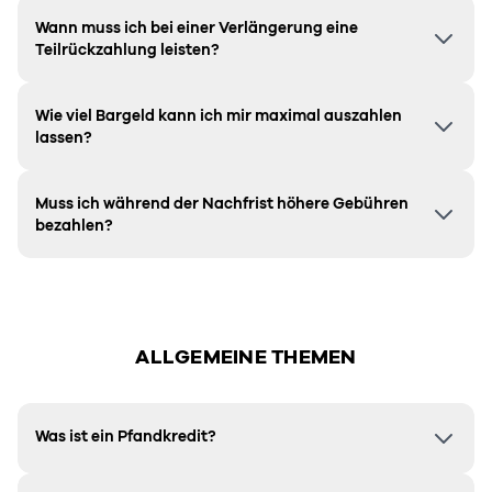
Wann muss ich bei einer Verlängerung eine
Teilrückzahlung leisten?
Wie viel Bargeld kann ich mir maximal auszahlen
lassen?
Muss ich während der Nachfrist höhere Gebühren
bezahlen?
ALLGEMEINE THEMEN
Was ist ein Pfandkredit?