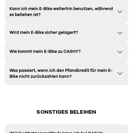
Kann ich mein E-Bike weiterhin benutzen, während
es beliehen ist?
Wird mein E-Bike sicher gelagert?
Wie kommt mein E-Bike zu CASHY?
Was passiert, wenn ich den Pfandkredit für mein E-
Bike nicht zurückzahlen kann?
SONSTIGES BELEIHEN