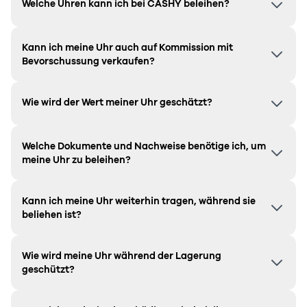
Welche Uhren kann ich bei CASHY beleihen?
Kann ich meine Uhr auch auf Kommission mit
Bevorschussung verkaufen?
Wie wird der Wert meiner Uhr geschätzt?
Welche Dokumente und Nachweise benötige ich, um
meine Uhr zu beleihen?
Kann ich meine Uhr weiterhin tragen, während sie
beliehen ist?
Wie wird meine Uhr während der Lagerung
geschützt?