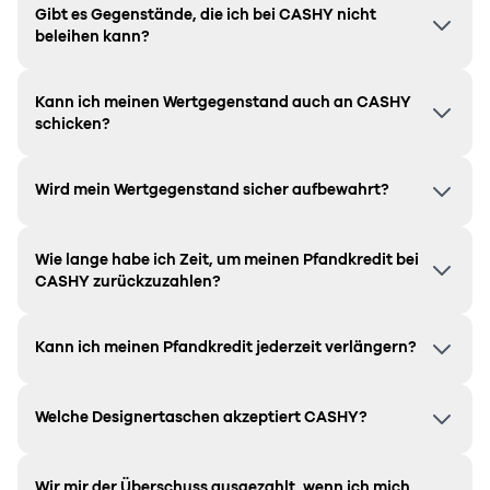
Gibt es Gegenstände, die ich bei CASHY nicht
beleihen kann?
Kann ich meinen Wertgegenstand auch an CASHY
schicken?
Wird mein Wertgegenstand sicher aufbewahrt?
Wie lange habe ich Zeit, um meinen Pfandkredit bei
CASHY zurückzuzahlen?
Kann ich meinen Pfandkredit jederzeit verlängern?
Welche Designertaschen akzeptiert CASHY?
Wir mir der Überschuss ausgezahlt, wenn ich mich