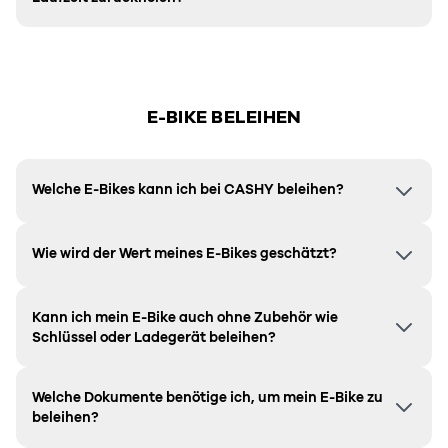
E-BIKE BELEIHEN
Welche E-Bikes kann ich bei CASHY beleihen?
Wie wird der Wert meines E-Bikes geschätzt?
Kann ich mein E-Bike auch ohne Zubehör wie
Schlüssel oder Ladegerät beleihen?
Welche Dokumente benötige ich, um mein E-Bike zu
beleihen?