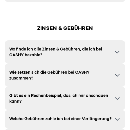
ZINSEN & GEBÜHREN
Wo finde ich alle Zinsen & Gebühren, die ich bei
CASHY bezahle?
Wie setzen sich die Gebühren bei CASHY
zusammen?
Gibt es ein Rechenbeispiel, das ich mir anschauen
kann?
Welche Gebühren zahle ich bei einer Verlängerung?