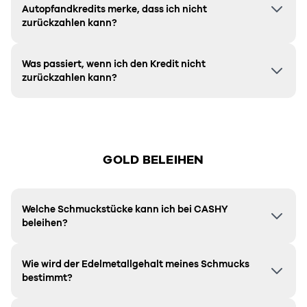
Autopfandkredits merke, dass ich nicht
zurückzahlen kann?
Was passiert, wenn ich den Kredit nicht
zurückzahlen kann?
GOLD BELEIHEN
Welche Schmuckstücke kann ich bei CASHY
beleihen?
Wie wird der Edelmetallgehalt meines Schmucks
bestimmt?