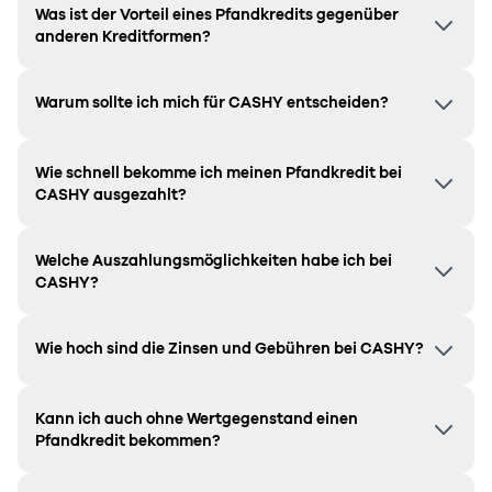
Was ist der Vorteil eines Pfandkredits gegenüber
anderen Kreditformen?
Warum sollte ich mich für CASHY entscheiden?
Wie schnell bekomme ich meinen Pfandkredit bei
CASHY ausgezahlt?
Welche Auszahlungsmöglichkeiten habe ich bei
CASHY?
Wie hoch sind die Zinsen und Gebühren bei CASHY?
Kann ich auch ohne Wertgegenstand einen
Pfandkredit bekommen?