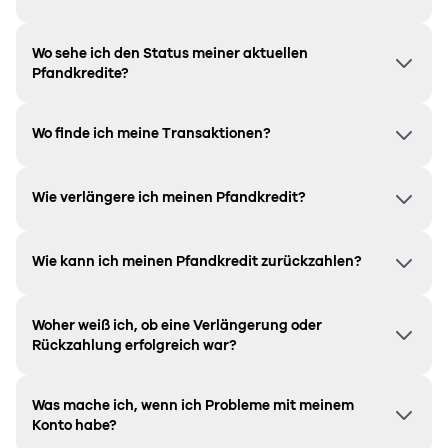
Wo sehe ich den Status meiner aktuellen
Pfandkredite?
Wo finde ich meine Transaktionen?
Wie verlängere ich meinen Pfandkredit?
Wie kann ich meinen Pfandkredit zurückzahlen?
Woher weiß ich, ob eine Verlängerung oder
Rückzahlung erfolgreich war?
Was mache ich, wenn ich Probleme mit meinem
Konto habe?