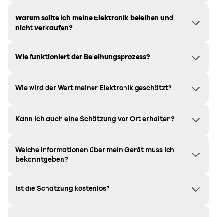
Warum sollte ich meine Elektronik beleihen und
nicht verkaufen?
Wie funktioniert der Beleihungsprozess?
Wie wird der Wert meiner Elektronik geschätzt?
Kann ich auch eine Schätzung vor Ort erhalten?
Welche Informationen über mein Gerät muss ich
bekanntgeben?
Ist die Schätzung kostenlos?