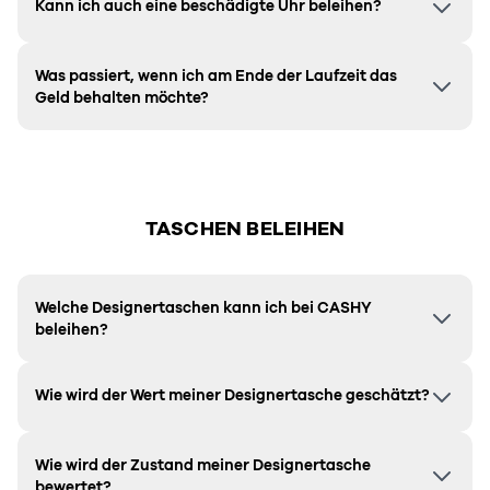
Kann ich auch eine beschädigte Uhr beleihen?
Was passiert, wenn ich am Ende der Laufzeit das
Geld behalten möchte?
TASCHEN BELEIHEN
Welche Designertaschen kann ich bei CASHY
beleihen?
Wie wird der Wert meiner Designertasche geschätzt?
Wie wird der Zustand meiner Designertasche
bewertet?