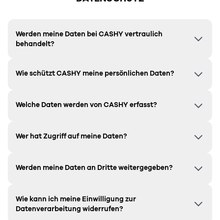
Werden meine Daten bei CASHY vertraulich
behandelt?
Wie schützt CASHY meine persönlichen Daten?
Welche Daten werden von CASHY erfasst?
Wer hat Zugriff auf meine Daten?
Werden meine Daten an Dritte weitergegeben?
Wie kann ich meine Einwilligung zur
Datenverarbeitung widerrufen?