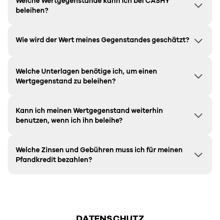
Welche Wertgegenstände kann ich bei CASHY
beleihen?
Wie wird der Wert meines Gegenstandes geschätzt?
Welche Unterlagen benötige ich, um einen
Wertgegenstand zu beleihen?
Kann ich meinen Wertgegenstand weiterhin
benutzen, wenn ich ihn beleihe?
Welche Zinsen und Gebühren muss ich für meinen
Pfandkredit bezahlen?
DATENSCHUTZ