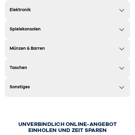
Elektronik
Spielekonsolen
Münzen & Barren
Taschen
Sonstiges
UNVERBINDLICH ONLINE-ANGEBOT
EINHOLEN UND ZEIT SPAREN