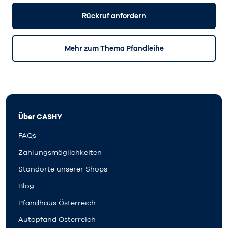
Rückruf anfordern
Mehr zum Thema Pfandleihe
Über CASHY
FAQs
Zahlungsmöglichkeiten
Standorte unserer Shops
Blog
Pfandhaus Österreich
Autopfand Österreich