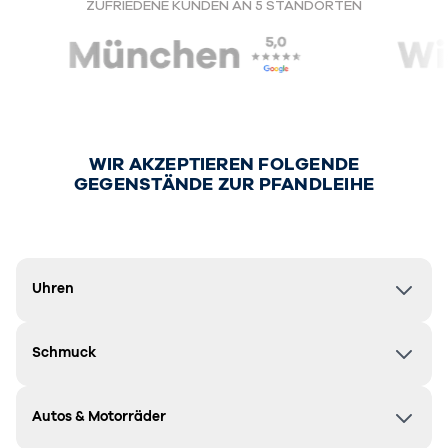
ZUFRIEDENE KUNDEN AN 5 STANDORTEN
Standort in Maps
Öffnungszeiten
WIR AKZEPTIEREN FOLGENDE
GEGENSTÄNDE ZUR PFANDLEIHE
Uhren
Schmuck
Autos & Motorräder