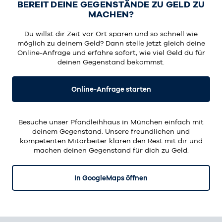
BEREIT DEINE GEGENSTÄNDE ZU GELD ZU
MACHEN?
Du willst dir Zeit vor Ort sparen und so schnell wie
möglich zu deinem Geld? Dann stelle jetzt gleich deine
Online-Anfrage und erfahre sofort, wie viel Geld du für
deinen Gegenstand bekommst.
Online-Anfrage starten
Besuche unser Pfandleihhaus in München einfach mit
deinem Gegenstand. Unsere freundlichen und
kompetenten Mitarbeiter klären den Rest mit dir und
machen deinen Gegenstand für dich zu Geld.
In GoogleMaps öffnen