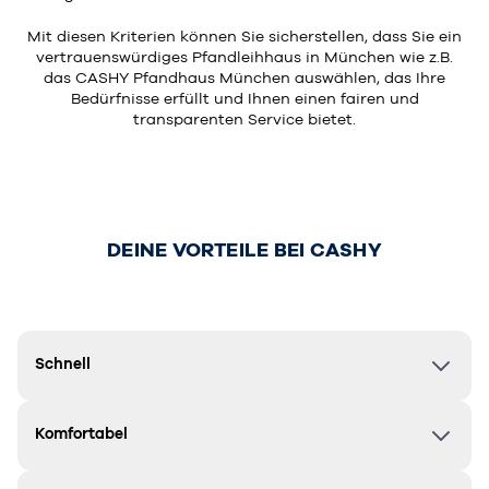
Mit diesen Kriterien können Sie sicherstellen, dass Sie ein
vertrauenswürdiges Pfandleihhaus in München wie z.B.
das CASHY Pfandhaus München auswählen, das Ihre
Bedürfnisse erfüllt und Ihnen einen fairen und
transparenten Service bietet.
DEINE VORTEILE BEI CASHY
Schnell
Komfortabel