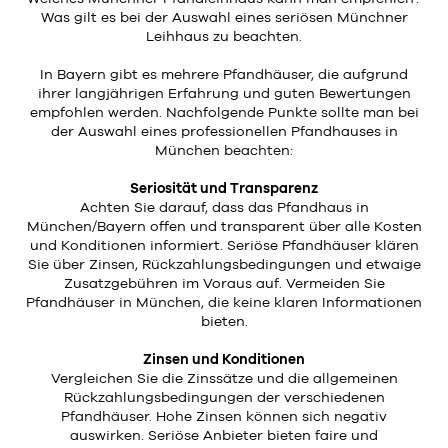
Was gilt es bei der Auswahl eines seriösen Münchner
Leihhaus zu beachten.
In Bayern gibt es mehrere Pfandhäuser, die aufgrund
ihrer langjährigen Erfahrung und guten Bewertungen
empfohlen werden. Nachfolgende Punkte sollte man bei
der Auswahl eines professionellen Pfandhauses in
München beachten:
Seriosität und Transparenz
Achten Sie darauf, dass das Pfandhaus in
München/Bayern offen und transparent über alle Kosten
und Konditionen informiert. Seriöse Pfandhäuser klären
Sie über Zinsen, Rückzahlungsbedingungen und etwaige
Zusatzgebühren im Voraus auf. Vermeiden Sie
Pfandhäuser in München, die keine klaren Informationen
bieten.
Zinsen und Konditionen
Vergleichen Sie die Zinssätze und die allgemeinen
Rückzahlungsbedingungen der verschiedenen
Pfandhäuser. Hohe Zinsen können sich negativ
auswirken. Seriöse Anbieter bieten faire und