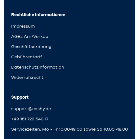
Rechtliche Informationen
Impressum
AGBs An-/Verkauf
Geschäftsordnung
Gebührentarif
Datenschutzinformation
Widerrufsrecht
Support
support@cashy.de
+49 151 726 543 17
Servicezeiten: Mo - Fr 10:00-19:00 sowie Sa 10:00 -18:00