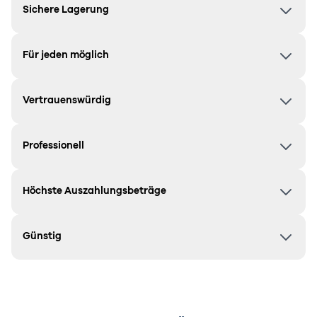
Sichere Lagerung
Für jeden möglich
Vertrauenswürdig
Professionell
Höchste Auszahlungsbeträge
Günstig