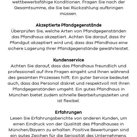
wettbewerbsfähige Konditionen. Fragen Sie nach der
Gesamtsumme, die Sie bei Rückzahlung aufbringen
müssen.
Akzeptierte Pfandgegenstände
Überprüfen Sie, welche Arten von Pfandgegenständen
das Pfandhaus akzeptiert. Achten Sie darauf, dass Ihr
Pfandgut akzeptiert wird und, dass das Pfandhaus eine
sichere Lagerung Ihrer Pfandgegenstände gewährleistet.
Kundenservice
Achten Sie darauf, dass das Pfandhaus freundlich und
professionell auf Ihre Fragen eingeht und Ihnen während
des gesamten Prozesses hilft. Ein guter Service bedeutet
auch, dass das Personal diskret und respektvoll mit Ihren
Pfandgegenständen umgeht. Ein gutes Pfandhaus in
München bietet zudem schnelle Bearbeitungszeiten und
ist flexibel.
Erfahrungen
Lesen Sie Erfahrungsberichte von anderen Kunden, um
einen Eindruck von der Qualität des Pfandhauses in
München/Bayern zu erhalten. Positive Bewertungen sind
ein gutes Zeichen für die Seriosität des Unternehmens.