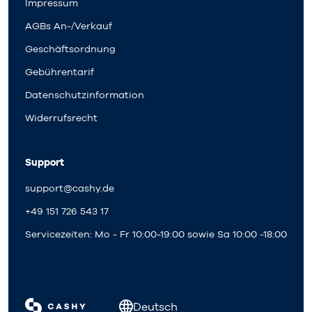
Impressum
AGBs An-/Verkauf
Geschäftsordnung
Gebührentarif
Datenschutzinformation
Widerrufsrecht
Support
support@cashy.de
+49 151 726 543 17
Servicezeiten: Mo - Fr 10:00-19:00 sowie Sa 10:00 -18:00
Deutsch