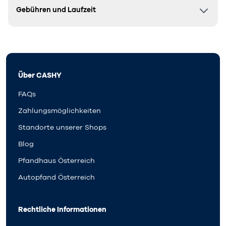
Gebühren und Laufzeit
Über CASHY
FAQs
Zahlungsmöglichkeiten
Standorte unserer Shops
Blog
Pfandhaus Österreich
Autopfand Österreich
Rechtliche Informationen