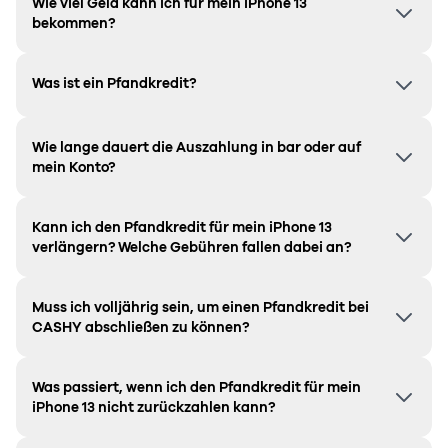
Wie viel Geld kann ich für mein iPhone 13
bekommen?
Was ist ein Pfandkredit?
Wie lange dauert die Auszahlung in bar oder auf
mein Konto?
Kann ich den Pfandkredit für mein iPhone 13
verlängern? Welche Gebühren fallen dabei an?
Muss ich volljährig sein, um einen Pfandkredit bei
CASHY abschließen zu können?
Was passiert, wenn ich den Pfandkredit für mein
iPhone 13 nicht zurückzahlen kann?