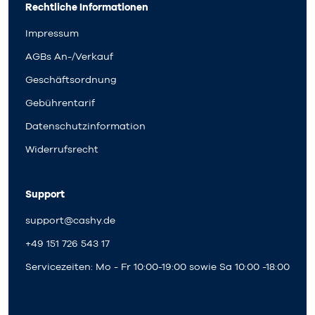
Rechtliche Informationen
Impressum
AGBs An-/Verkauf
Geschäftsordnung
Gebührentarif
Datenschutzinformation
Widerrufsrecht
Support
support@cashy.de
+49 151 726 543 17
Servicezeiten: Mo - Fr 10:00-19:00 sowie Sa 10:00 -18:00