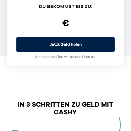
DU BEKOMMST BIS ZU:
€
Jetzt Geld holen
Gleich schließen wir deinen Deal ab.
IN 3 SCHRITTEN ZU GELD MIT
CASHY