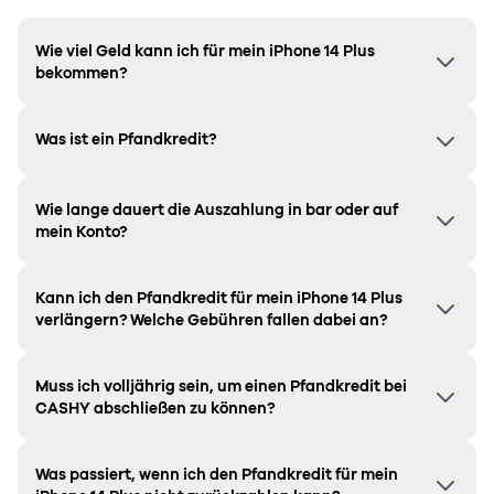
Wie viel Geld kann ich für mein iPhone 14 Plus
bekommen?
Was ist ein Pfandkredit?
Wie lange dauert die Auszahlung in bar oder auf
mein Konto?
Kann ich den Pfandkredit für mein iPhone 14 Plus
verlängern? Welche Gebühren fallen dabei an?
Muss ich volljährig sein, um einen Pfandkredit bei
CASHY abschließen zu können?
Was passiert, wenn ich den Pfandkredit für mein