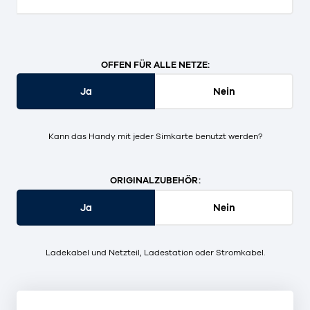
OFFEN FÜR ALLE NETZE:
Ja
Nein
Kann das Handy mit jeder Simkarte benutzt werden?
ORIGINALZUBEHÖR:
Ja
Nein
Ladekabel und Netzteil, Ladestation oder Stromkabel.