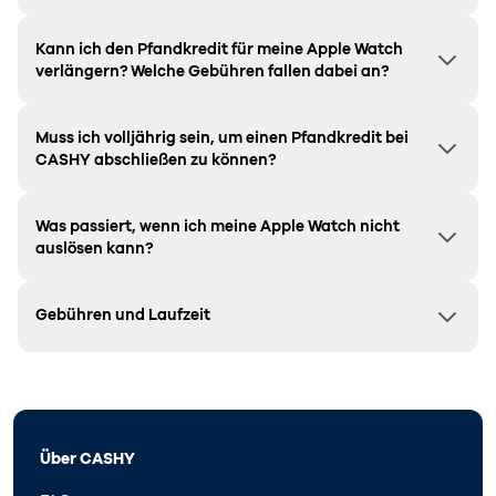
Kann ich den Pfandkredit für meine Apple Watch
verlängern? Welche Gebühren fallen dabei an?
Muss ich volljährig sein, um einen Pfandkredit bei
CASHY abschließen zu können?
Was passiert, wenn ich meine Apple Watch nicht
auslösen kann?
Gebühren und Laufzeit
Über CASHY