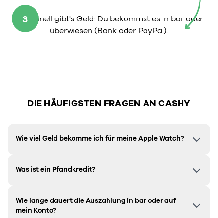
3
So schnell gibt's Geld: Du bekommst es in bar oder
überwiesen (Bank oder PayPal).
DIE HÄUFIGSTEN FRAGEN AN CASHY
Wie viel Geld bekomme ich für meine Apple Watch?
Was ist ein Pfandkredit?
Wie lange dauert die Auszahlung in bar oder auf
mein Konto?