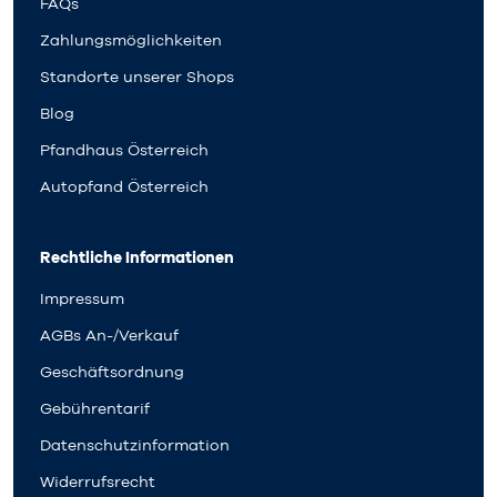
FAQs
Zahlungsmöglichkeiten
Standorte unserer Shops
Blog
Pfandhaus Österreich
Autopfand Österreich
Rechtliche Informationen
Impressum
AGBs An-/Verkauf
Geschäftsordnung
Gebührentarif
Datenschutzinformation
Widerrufsrecht