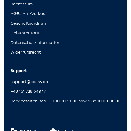
Impressum
AGBs An-/Verkauf
Geschäftsordnung
Gebührentarif
Datenschutzinformation
Widerrufsrecht
Support
support@cashy.de
+49 151 726 543 17
Servicezeiten: Mo - Fr 10:00-19:00 sowie Sa 10:00 -18:00