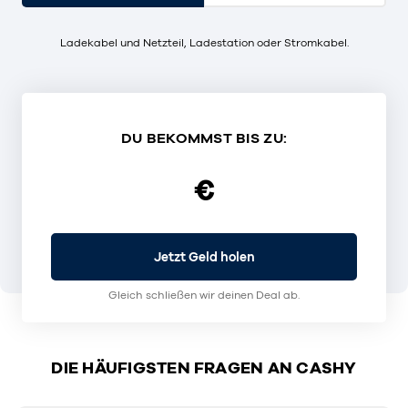
Ladekabel und Netzteil, Ladestation oder Stromkabel.
DU BEKOMMST BIS ZU:
€
Jetzt Geld holen
Gleich schließen wir deinen Deal ab.
DIE HÄUFIGSTEN FRAGEN AN CASHY