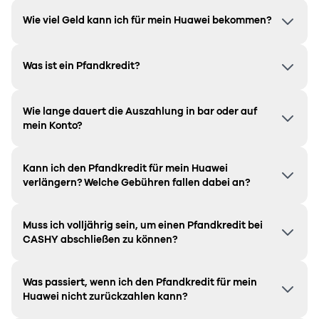
Wie viel Geld kann ich für mein Huawei bekommen?
Was ist ein Pfandkredit?
Wie lange dauert die Auszahlung in bar oder auf
mein Konto?
Kann ich den Pfandkredit für mein Huawei
verlängern? Welche Gebühren fallen dabei an?
Muss ich volljährig sein, um einen Pfandkredit bei
CASHY abschließen zu können?
Was passiert, wenn ich den Pfandkredit für mein
Huawei nicht zurückzahlen kann?