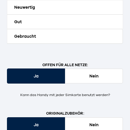
Neuwertig
Gut
Gebraucht
OFFEN FÜR ALLE NETZE:
Ja
Nein
Kann das Handy mit jeder Simkarte benutzt werden?
ORIGINALZUBEHÖR:
Ja
Nein