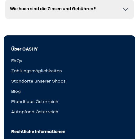
Wie hoch sind die Zinsen und Gebühren?
Über CASHY
FAQs
Zahlungsmöglichkeiten
Standorte unserer Shops
Blog
Pfandhaus Österreich
Autopfand Österreich
Rechtliche Informationen