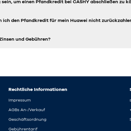
ig sein, um einen Pfandkredit bei CASHY abschließen zu 
n ich den Pfandkredit für mein Huawei nicht zurückzahl
 Zinsen und Gebühren?
Rechtliche Informationen
Impressum
AGBs An-/Verkauf
Geschäftsordnung
Gebührentarif