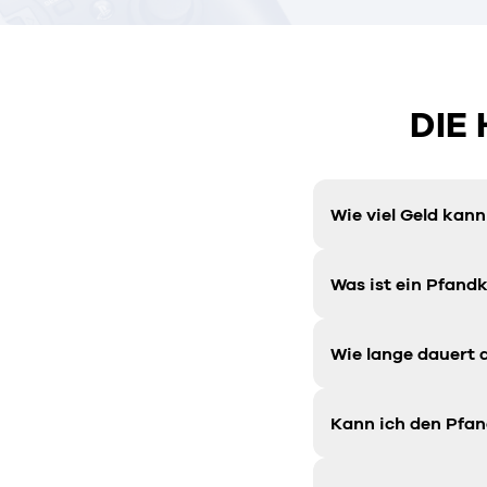
DIE
Wie viel Geld kan
Was ist ein Pfandk
Wie lange dauert 
Kann ich den Pfan