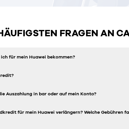
 HÄUFIGSTEN FRAGEN AN C
n ich für mein Huawei bekommen?
redit?
die Auszahlung in bar oder auf mein Konto?
dkredit für mein Huawei verlängern? Welche Gebühren fa