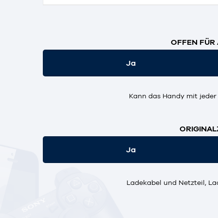
OFFEN FÜR 
Ja
Kann das Handy mit jeder
ORIGINAL
Ja
Ladekabel und Netzteil, La