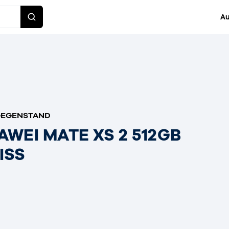
Au
GEGENSTAND
AWEI MATE XS 2 512GB
SS