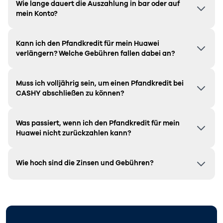
Wie lange dauert die Auszahlung in bar oder auf
mein Konto?
Kann ich den Pfandkredit für mein Huawei
verlängern? Welche Gebühren fallen dabei an?
Muss ich volljährig sein, um einen Pfandkredit bei
CASHY abschließen zu können?
Was passiert, wenn ich den Pfandkredit für mein
Huawei nicht zurückzahlen kann?
Wie hoch sind die Zinsen und Gebühren?