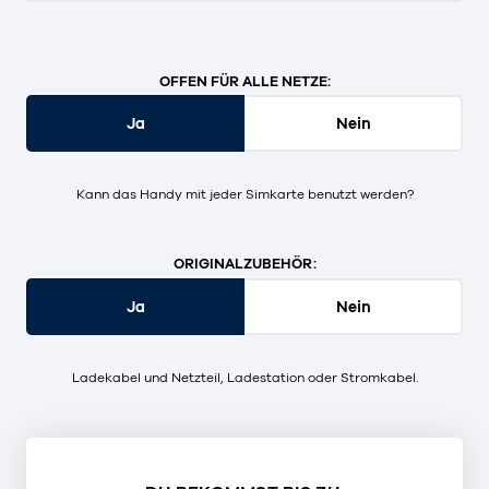
OFFEN FÜR ALLE NETZE:
Ja
Nein
Kann das Handy mit jeder Simkarte benutzt werden?
ORIGINALZUBEHÖR:
Ja
Nein
Ladekabel und Netzteil, Ladestation oder Stromkabel.