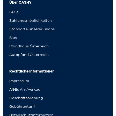
Über CASHY
FAQs
Zahlungsmöglichkeiten
Standorte unserer Shops
Blog
Pfandhaus Österreich
Autopfand Österreich
Rechtliche Informationen
Impressum
AGBs An-/Verkauf
Geschäftsordnung
Gebührentarif
Datenschutzinformation