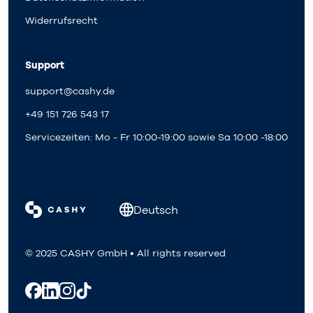
Widerrufsrecht
Support
support@cashy.de
+49 151 726 543 17
Servicezeiten: Mo - Fr 10:00-19:00 sowie Sa 10:00 -18:00
Deutsch
© 2025 CASHY GmbH • All rights reserved