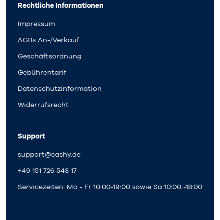
Rechtliche Informationen
Impressum
AGBs An-/Verkauf
Geschäftsordnung
Gebührentarif
Datenschutzinformation
Widerrufsrecht
Support
support@cashy.de
+49 151 726 543 17
Servicezeiten: Mo - Fr 10:00-19:00 sowie Sa 10:00 -18:00