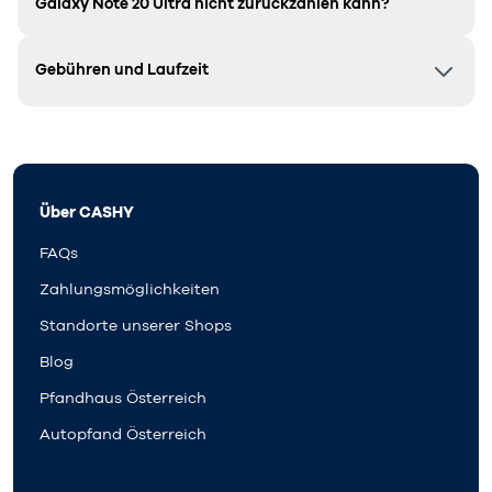
Galaxy Note 20 Ultra
nicht zurückzahlen kann?
Gebühren und Laufzeit
Über CASHY
FAQs
Zahlungsmöglichkeiten
Standorte unserer Shops
Blog
Pfandhaus Österreich
Autopfand Österreich