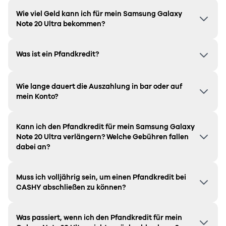
Wie viel Geld kann ich für mein Samsung Galaxy
Note 20 Ultra bekommen?
Was ist ein Pfandkredit?
Wie lange dauert die Auszahlung in bar oder auf
mein Konto?
Kann ich den Pfandkredit für mein Samsung
Galaxy
Note 20 Ultra
verlängern? Welche Gebühren fallen
dabei an?
Muss ich volljährig sein, um einen Pfandkredit bei
CASHY abschließen zu können?
Was passiert, wenn ich den Pfandkredit für mein