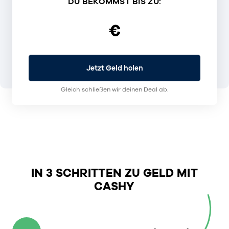
DU BEKOMMST BIS ZU:
€
Jetzt Geld holen
Gleich schließen wir deinen Deal ab.
IN 3 SCHRITTEN ZU GELD MIT
CASHY