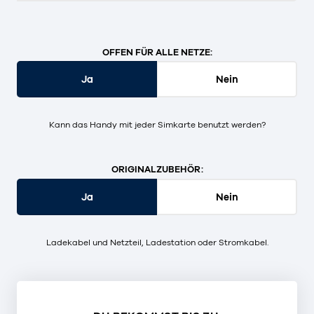
OFFEN FÜR ALLE NETZE:
Ja
Nein
Kann das Handy mit jeder Simkarte benutzt werden?
ORIGINALZUBEHÖR:
Ja
Nein
Ladekabel und Netzteil, Ladestation oder Stromkabel.