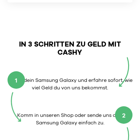
IN 3 SCHRITTEN ZU GELD MIT
CASHY
1
Wähle dein Samsung Galaxy und erfahre sofort, wie
viel Geld du von uns bekommst.
2
Komm in unseren Shop oder sende uns dein
Samsung Galaxy einfach zu.