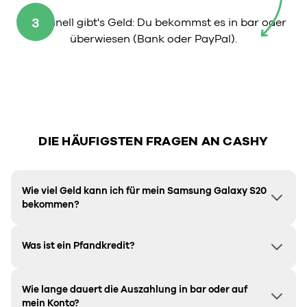
3
So schnell gibt's Geld: Du bekommst es in bar oder
überwiesen (Bank oder PayPal).
DIE HÄUFIGSTEN FRAGEN AN CASHY
Wie viel Geld kann ich für mein Samsung Galaxy S20
bekommen?
Was ist ein Pfandkredit?
Wie lange dauert die Auszahlung in bar oder auf
mein Konto?