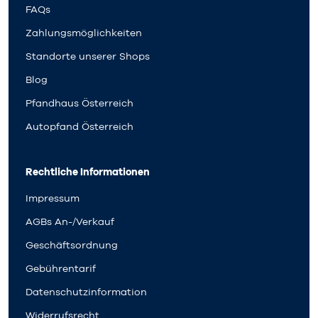
FAQs
Zahlungsmöglichkeiten
Standorte unserer Shops
Blog
Pfandhaus Österreich
Autopfand Österreich
Rechtliche Informationen
Impressum
AGBs An-/Verkauf
Geschäftsordnung
Gebührentarif
Datenschutzinformation
Widerrufsrecht