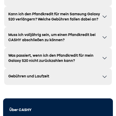
Kann ich den Pfandkredit für mein Samsung
Galaxy
S20
verlängern? Welche Gebühren fallen dabei an?
Muss ich volljährig sein, um einen Pfandkredit bei
CASHY abschließen zu können?
Was passiert, wenn ich den Pfandkredit für mein
Galaxy S20
nicht zurückzahlen kann?
Gebühren und Laufzeit
Über CASHY