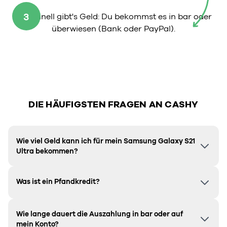
3
So schnell gibt's Geld: Du bekommst es in bar oder
überwiesen (Bank oder PayPal).
DIE HÄUFIGSTEN FRAGEN AN CASHY
Wie viel Geld kann ich für mein Samsung Galaxy S21
Ultra bekommen?
Was ist ein Pfandkredit?
Wie lange dauert die Auszahlung in bar oder auf
mein Konto?