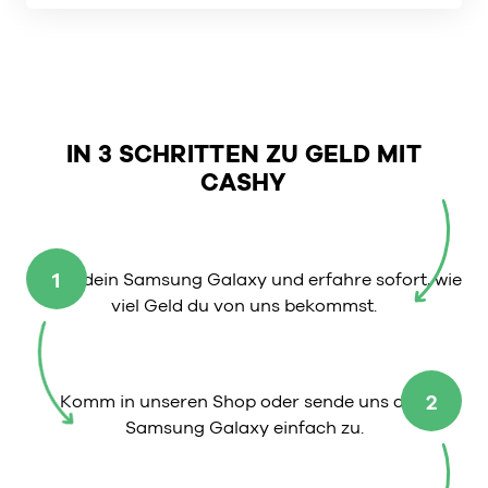
IN 3 SCHRITTEN ZU GELD MIT
CASHY
1
Wähle dein Samsung Galaxy und erfahre sofort, wie
viel Geld du von uns bekommst.
2
Komm in unseren Shop oder sende uns dein
Samsung Galaxy einfach zu.