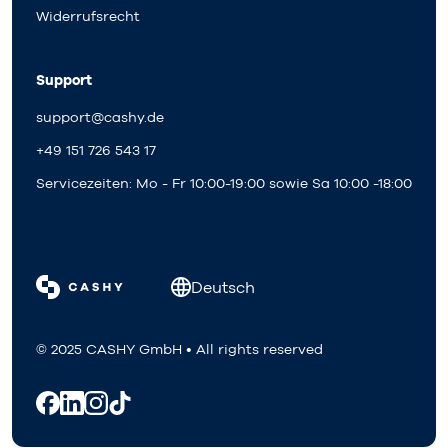
Widerrufsrecht
Support
support@cashy.de
+49 151 726 543 17
Servicezeiten: Mo - Fr 10:00-19:00 sowie Sa 10:00 -18:00
Deutsch
© 2025 CASHY GmbH • All rights reserved