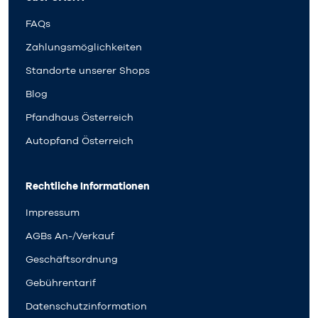
FAQs
Zahlungsmöglichkeiten
Standorte unserer Shops
Blog
Pfandhaus Österreich
Autopfand Österreich
Rechtliche Informationen
Impressum
AGBs An-/Verkauf
Geschäftsordnung
Gebührentarif
Datenschutzinformation