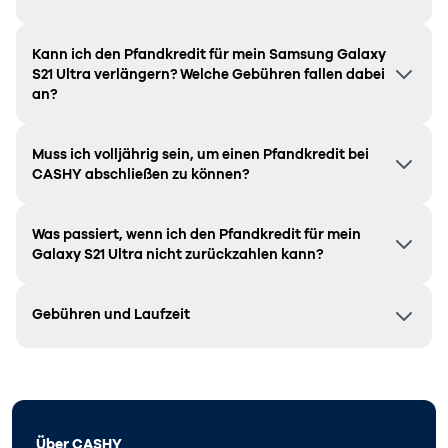
Kann ich den Pfandkredit für mein Samsung
Galaxy
S21 Ultra
verlängern? Welche Gebühren fallen dabei
an?
Muss ich volljährig sein, um einen Pfandkredit bei
CASHY abschließen zu können?
Was passiert, wenn ich den Pfandkredit für mein
Galaxy S21 Ultra
nicht zurückzahlen kann?
Gebühren und Laufzeit
Über CASHY