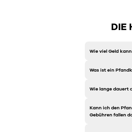
DIE
Wie viel Geld kan
Was ist ein Pfandk
Wie lange dauert 
Kann ich den Pfa
Gebühren fallen d