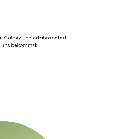
 Galaxy und erfahre sofort,
on uns bekommst.