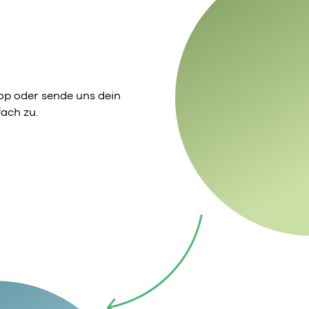
p oder sende uns dein
ach zu.