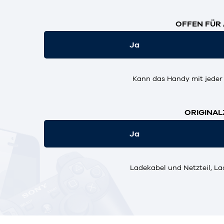
OFFEN FÜR 
Ja
Kann das Handy mit jeder
ORIGINAL
Ja
Ladekabel und Netzteil, La