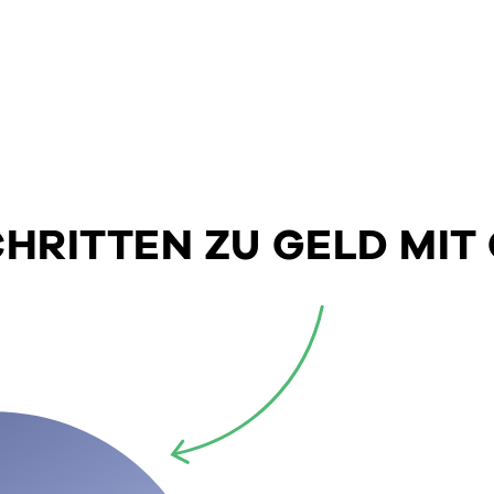
SCHRITTEN ZU GELD MIT