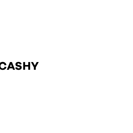
 CASHY