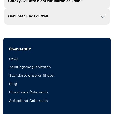
Galaxy S21 Ultra
nicht zurückzahlen kann?
Gebühren und Laufzeit
Über CASHY
FAQs
Zahlungsmöglichkeiten
Standorte unserer Shops
Blog
Pfandhaus Österreich
Autopfand Österreich