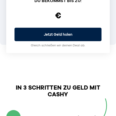
DU BEKOMMST BIS ZU:
€
Jetzt Geld holen
Gleich schließen wir deinen Deal ab.
IN 3 SCHRITTEN ZU GELD MIT
CASHY