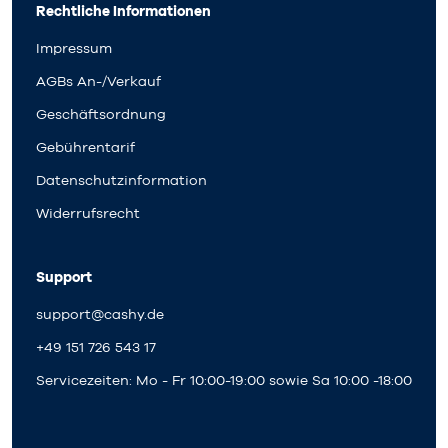
Rechtliche Informationen
Impressum
AGBs An-/Verkauf
Geschäftsordnung
Gebührentarif
Datenschutzinformation
Widerrufsrecht
Support
support@cashy.de
+49 151 726 543 17
Servicezeiten: Mo - Fr 10:00-19:00 sowie Sa 10:00 -18:00