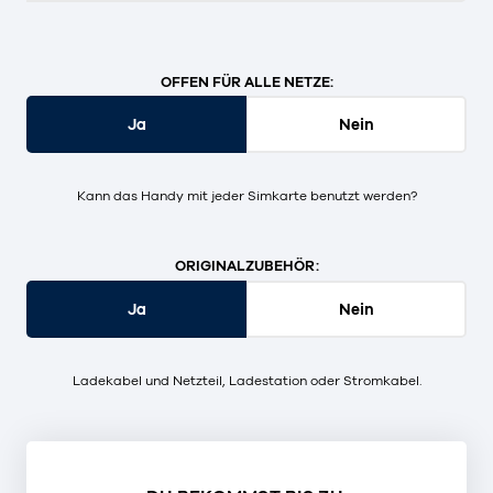
OFFEN FÜR ALLE NETZE:
Ja
Nein
Kann das Handy mit jeder Simkarte benutzt werden?
ORIGINALZUBEHÖR:
Ja
Nein
Ladekabel und Netzteil, Ladestation oder Stromkabel.