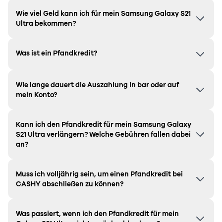
Wie viel Geld kann ich für mein Samsung Galaxy S21
Ultra bekommen?
Was ist ein Pfandkredit?
Wie lange dauert die Auszahlung in bar oder auf
mein Konto?
Kann ich den Pfandkredit für mein Samsung
Galaxy
S21 Ultra
verlängern? Welche Gebühren fallen dabei
an?
Muss ich volljährig sein, um einen Pfandkredit bei
CASHY abschließen zu können?
Was passiert, wenn ich den Pfandkredit für mein