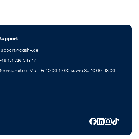
Support
support@cashy.de
+49 151 726 543 17
Servicezeiten: Mo - Fr 10:00-19:00 sowie Sa 10:00 -18:00