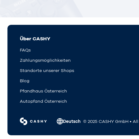
Über CASHY
FAQs
Zahlungsmöglichkeiten
Standorte unserer Shops
Blog
Pfandhaus Österreich
Autopfand Österreich
Deutsch
© 2025 CASHY GmbH • All 