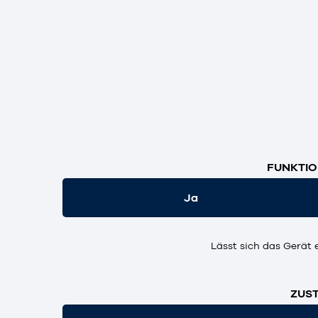
FUNKTIO
Ja
Lässt sich das Gerät 
ZUST