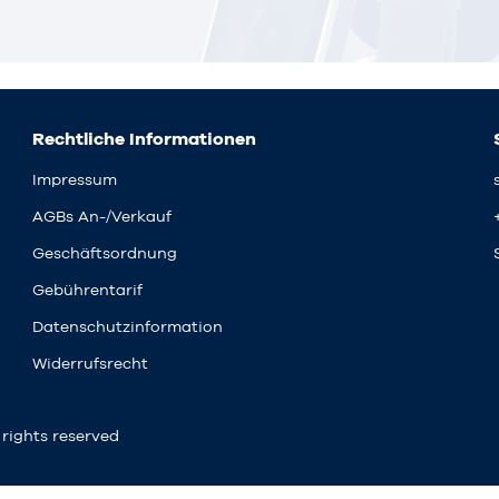
Rechtliche Informationen
Impressum
AGBs An-/Verkauf
Geschäftsordnung
Gebührentarif
Datenschutzinformation
Widerrufsrecht
rights reserved