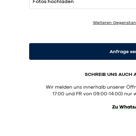
Fotos hochladen
Weiteren Gegenstan
Anfrage s
SCHREIB UNS AUCH 
Wir melden uns innerhalb unserer Öf
17:00 und FR von 09:00-14:00) nur w
Zu Whats