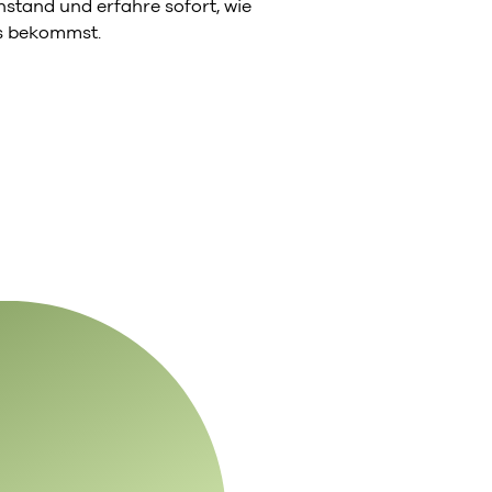
stand und erfahre sofort, wie
ns bekommst.