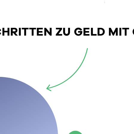
SCHRITTEN ZU GELD MIT