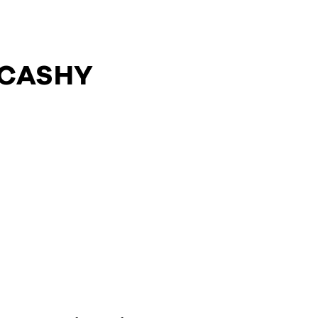
 CASHY