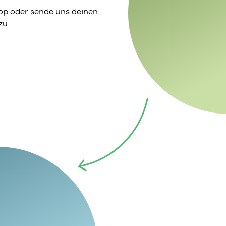
p oder sende uns deinen
zu.