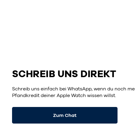
SCHREIB UNS DIREKT
Schreib uns einfach bei WhatsApp, wenn du noch me
Pfandkredit deiner Apple Watch wissen willst.
Zum Chat