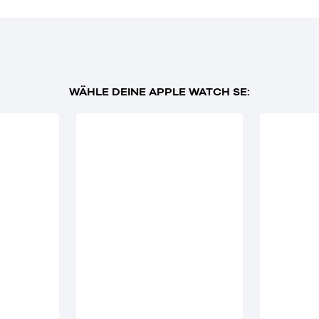
WÄHLE DEINE APPLE WATCH SE: