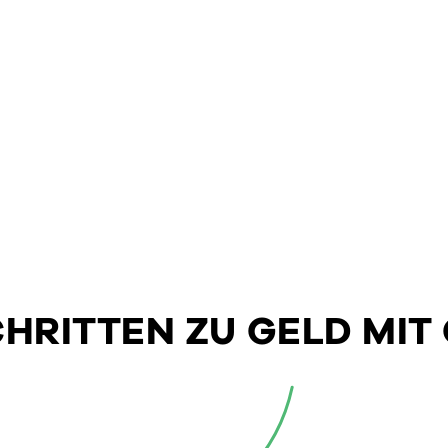
SCHRITTEN ZU GELD MIT