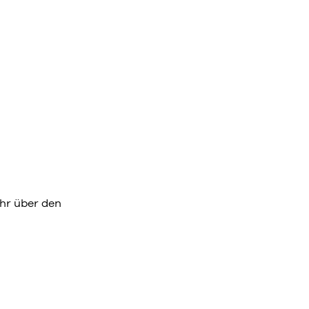
hr über den