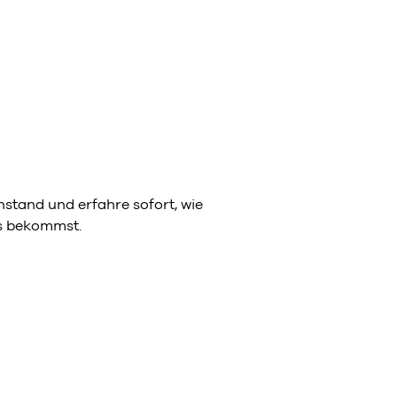
stand und erfahre sofort, wie
ns bekommst.