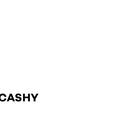
 CASHY