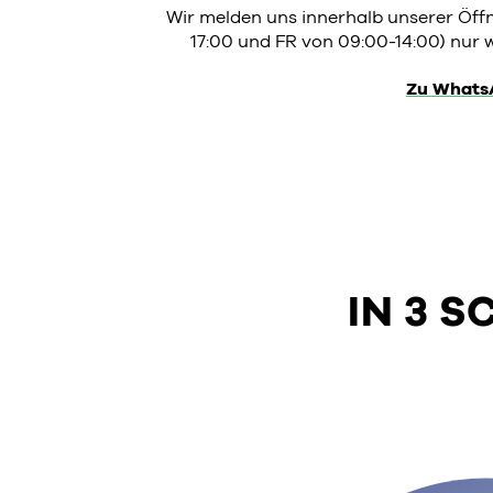
Wir melden uns innerhalb unserer Öf
17:00 und FR von 09:00-14:00) nur w
Zu Whats
IN 3 