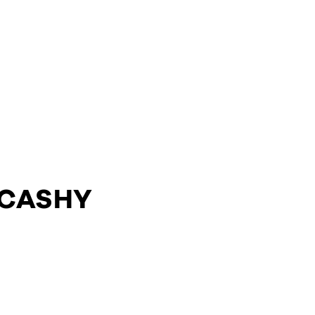
 CASHY