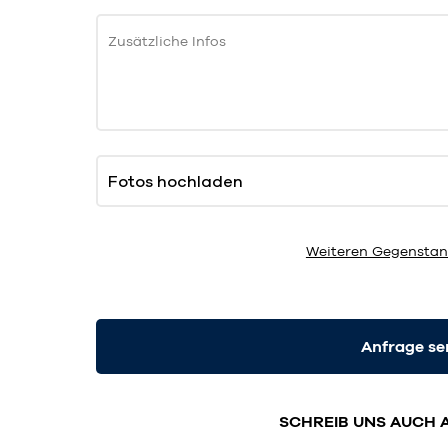
Zusätzliche Infos
Fotos hochladen
Weiteren Gegenstan
Anfrage s
SCHREIB UNS AUCH 