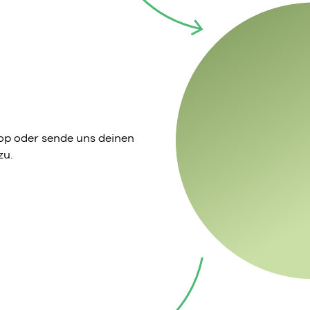
p oder sende uns deinen
zu.