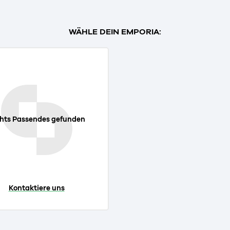
WÄHLE DEIN EMPORIA:
hts Passendes gefunden
Kontaktiere uns