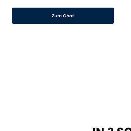
Zum Chat