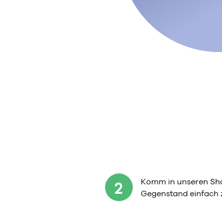
Komm in unseren Sho
2
Gegenstand einfach 