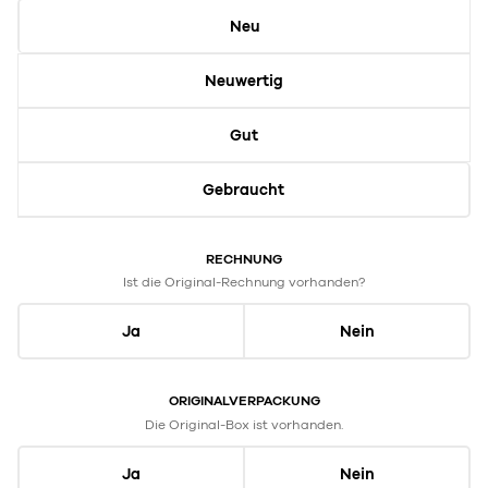
Neu
Neuwertig
Gut
Gebraucht
RECHNUNG
Ist die Original-Rechnung vorhanden?
Ja
Nein
ORIGINALVERPACKUNG
Die Original-Box ist vorhanden.
Ja
Nein