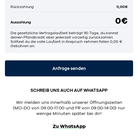
0,00€
Rückzahlung
0€
Auszahlung
Die gesetzliche Vertragslaufzeit beträgt 90 Tage, du kannst
deinen Pfandkredit aber jederzeit vorzeitig zurückzahlen.
Solltest du die volle Laufzeit in Anspruch nehmen fallen 0,00 €
Gebühren an.
Anfrage senden
SCHREIB UNS AUCH AUF WHATSAPP
Wir melden uns innerhalb unserer Öffnungszeiten
(MO-DO von 09:00-17:00 und FR von 09:00-14:00) nur
wenige Minuten später bei dir!
Zu WhatsApp