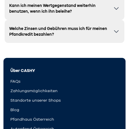
Kann ich meinen Wertgegenstand weiterhin
benutzen, wenn ich ihn beleihe?
Welche Zinsen und Gebühren muss ich für meinen
Pfandkredit bezahlen?
Über CASHY
FAQs
Zahlungsmöglichkeiten
Standorte unserer Shops
Blog
Pfandhaus Österreich
Autopfand Österreich