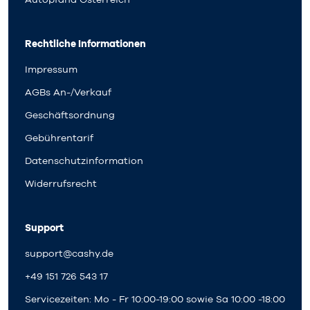
Rechtliche Informationen
Impressum
AGBs An-/Verkauf
Geschäftsordnung
Gebührentarif
Datenschutzinformation
Widerrufsrecht
Support
support@cashy.de
+49 151 726 543 17
Servicezeiten: Mo - Fr 10:00-19:00 sowie Sa 10:00 -18:00