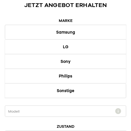
JETZT ANGEBOT ERHALTEN
MARKE
Samsung
LG
Sony
Philips
Sonstige
Modell
ZUSTAND