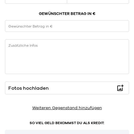
GEWÜNSCHTER BETRAG IN €
Gewünschter Betrag in €
Zusätzliche Infos
Fotos hochladen
Weiteren Gegenstand hinzufügen
SO VIEL GELD BEKOMMST DU ALS KREDIT: