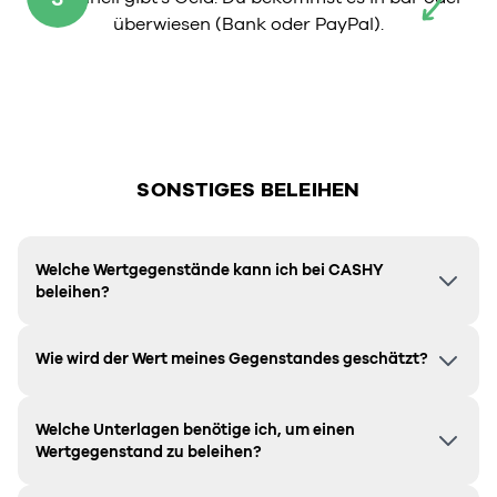
überwiesen (Bank oder PayPal).
SONSTIGES BELEIHEN
Welche Wertgegenstände kann ich bei CASHY
beleihen?
Wie wird der Wert meines Gegenstandes geschätzt?
Welche Unterlagen benötige ich, um einen
Wertgegenstand zu beleihen?