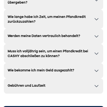
übergeben?
Wie lange habe ich Zeit, um meinen Pfandkredit
zurückzuzahlen?
Werden meine Daten vertraulich behandelt?
Muss ich volljährig sein, um einen Pfandkredit bei
CASHY abschließen zu können?
Wie bekomme ich mein Geld ausgezahlt?
Gebühren und Laufzeit