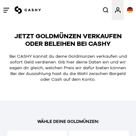
Menü
öffnen
/
JETZT GOLDMÜNZEN VERKAUFEN
schließen
ODER BELEIHEN BEI CASHY
Bei CASHY kannst du deine Goldmünzen verkaufen und
sofort Geld verdienen. Gib hier deine Daten ein und wir
sagen dir gleich, welchen Preis wir dafür bieten können.
Bei der Auszahlung hast du die Wahl zwischen Bargeld
oder Cash auf dein Konto.
WÄHLE DEINE GOLDMÜNZEN: