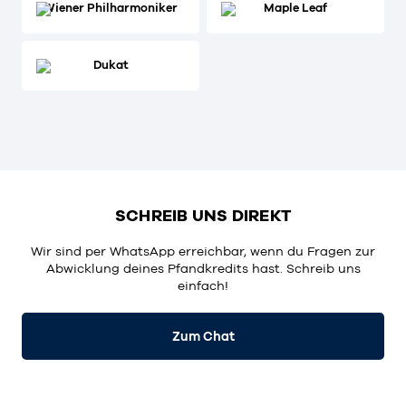
Wiener Philharmoniker
Maple Leaf
Dukat
SCHREIB UNS DIREKT
Wir sind per
WhatsApp
erreichbar, wenn du Fragen zur
Abwicklung deines Pfandkredits hast. Schreib uns
einfach!
Zum Chat