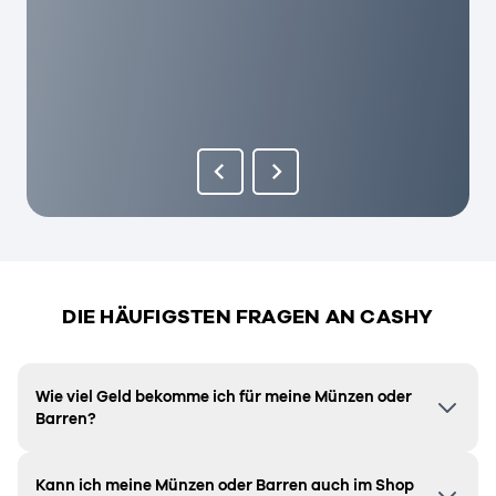
DIE HÄUFIGSTEN FRAGEN AN CASHY
Wie viel Geld bekomme ich für meine Münzen oder
Barren?
Kann ich meine Münzen oder Barren auch im Shop