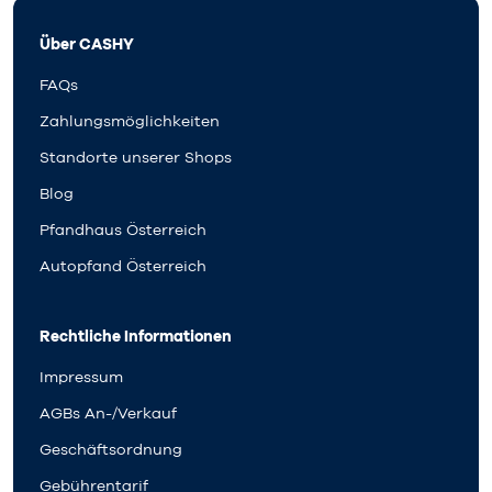
Über CASHY
FAQs
Zahlungsmöglichkeiten
Standorte unserer Shops
Blog
Pfandhaus Österreich
Autopfand Österreich
Rechtliche Informationen
Impressum
AGBs An-/Verkauf
Geschäftsordnung
Gebührentarif