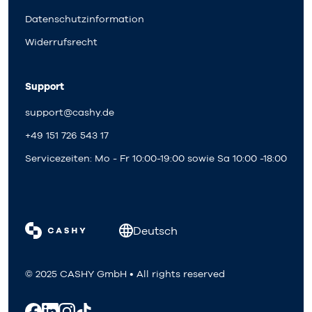
Datenschutzinformation
Widerrufsrecht
Support
support@cashy.de
+49 151 726 543 17
Servicezeiten: Mo - Fr 10:00-19:00 sowie Sa 10:00 -18:00
Deutsch
© 2025 CASHY GmbH • All rights reserved