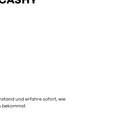
stand und erfahre sofort, wie
ns bekommst.