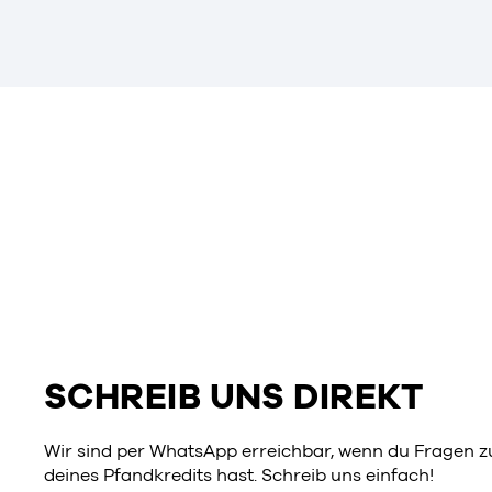
SCHREIB UNS DIREKT
Wir sind per WhatsApp erreichbar, wenn du Fragen z
deines Pfandkredits hast. Schreib uns einfach!