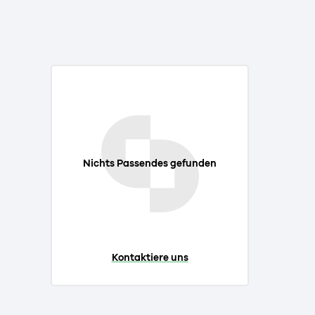
Nichts Passendes gefunden
Kontaktiere uns