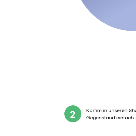
Komm in unseren Sho
2
Gegenstand einfach 