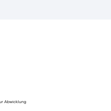
ur Abwicklung