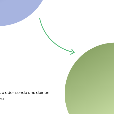
p oder sende uns deinen
zu.