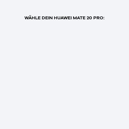
WÄHLE DEIN HUAWEI MATE 20 PRO: