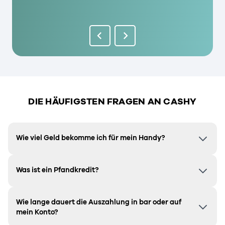
DIE HÄUFIGSTEN FRAGEN AN CASHY
Wie viel Geld bekomme ich für mein Handy?
Was ist ein Pfandkredit?
Wie lange dauert die Auszahlung in bar oder auf
mein Konto?