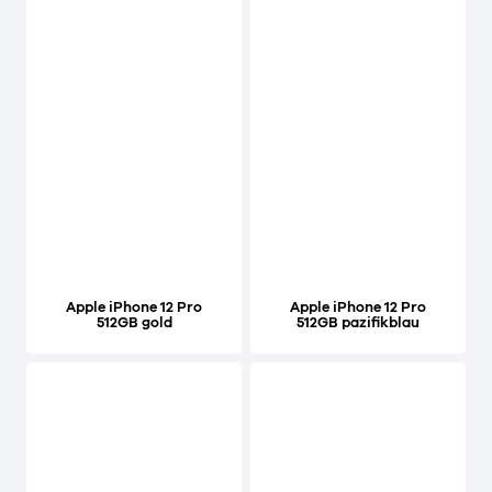
Apple iPhone 12 Pro
Apple iPhone 12 Pro
512GB gold
512GB pazifikblau