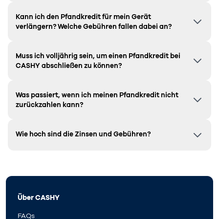
Kann ich den Pfandkredit für mein Gerät
verlängern? Welche Gebühren fallen dabei an?
Muss ich volljährig sein, um einen Pfandkredit bei
CASHY abschließen zu können?
Was passiert, wenn ich meinen Pfandkredit nicht
zurückzahlen kann?
Wie hoch sind die Zinsen und Gebühren?
Über CASHY
FAQs