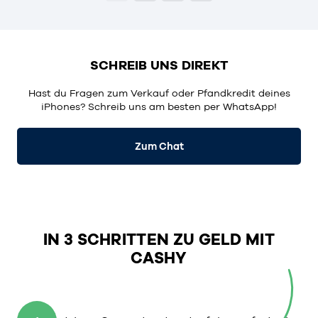
SCHREIB UNS DIREKT
Hast du Fragen zum Verkauf oder Pfandkredit deines
iPhones? Schreib uns am besten per WhatsApp!
Zum Chat
IN 3 SCHRITTEN ZU GELD MIT
CASHY