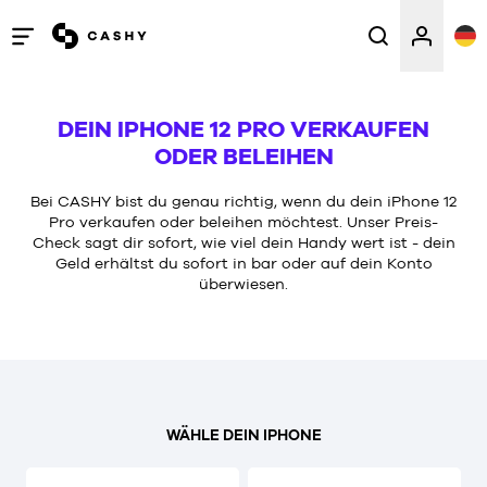
Menü
öffnen
/
DEIN IPHONE 12 PRO VERKAUFEN
schließen
ODER BELEIHEN
Bei CASHY bist du genau richtig, wenn du dein iPhone 12
Pro verkaufen oder beleihen möchtest. Unser Preis-
Check sagt dir sofort, wie viel dein Handy wert ist - dein
Geld erhältst du sofort in bar oder auf dein Konto
überwiesen.
WÄHLE DEIN IPHONE