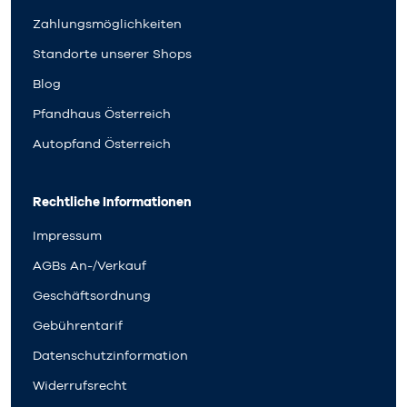
Zahlungsmöglichkeiten
Standorte unserer Shops
Blog
Pfandhaus Österreich
Autopfand Österreich
Rechtliche Informationen
Impressum
AGBs An-/Verkauf
Geschäftsordnung
Gebührentarif
Datenschutzinformation
Widerrufsrecht