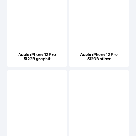
Apple iPhone 12 Pro
Apple iPhone 12 Pro
512GB graphit
512GB silber