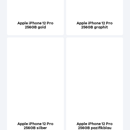
Apple iPhone 12 Pro
Apple iPhone 12 Pro
256GB gold
256GB graphit
Apple iPhone 12 Pro
Apple iPhone 12 Pro
256GB silber
256GB pazifikblau