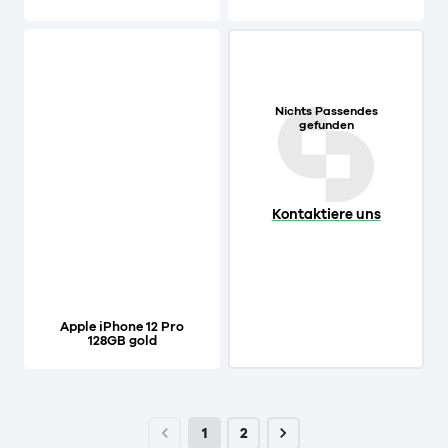
Nichts Passendes
gefunden
Kontaktiere uns
Apple iPhone 12 Pro
128GB gold
1
2