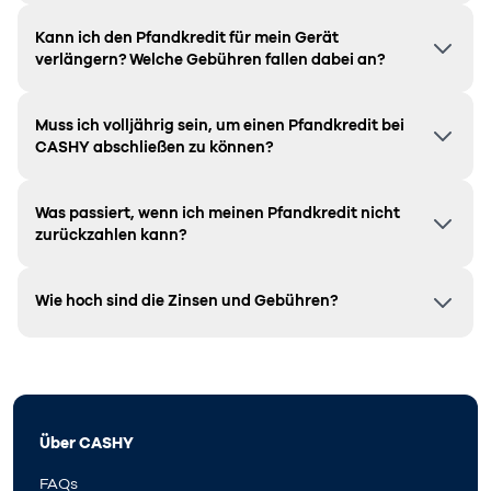
Kann ich den Pfandkredit für mein Gerät
verlängern? Welche Gebühren fallen dabei an?
Muss ich volljährig sein, um einen Pfandkredit bei
CASHY abschließen zu können?
Was passiert, wenn ich meinen Pfandkredit nicht
zurückzahlen kann?
Wie hoch sind die Zinsen und Gebühren?
Über CASHY
FAQs