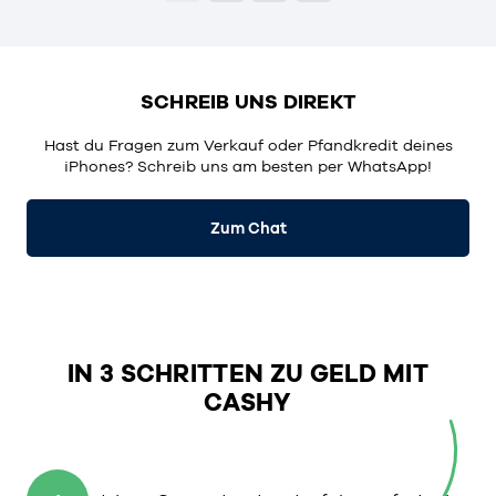
SCHREIB UNS DIREKT
Hast du Fragen zum Verkauf oder Pfandkredit deines
iPhones? Schreib uns am besten per WhatsApp!
Zum Chat
IN 3 SCHRITTEN ZU GELD MIT
CASHY