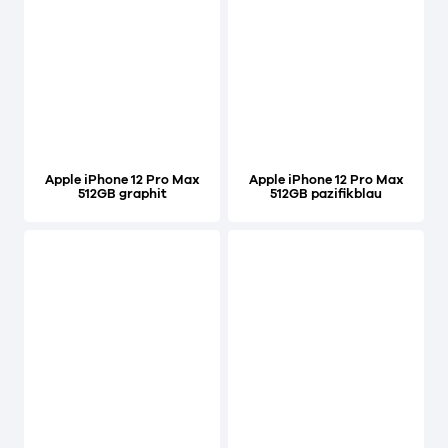
Apple iPhone 12 Pro Max
Apple iPhone 12 Pro Max
512GB graphit
512GB pazifikblau