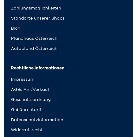
Zahlungsmöglichkeiten
Standorte unserer Shops
Blog
Pfandhaus Österreich
Autopfand Österreich
Rechtliche Informationen
Impressum
AGBs An-/Verkauf
Geschäftsordnung
Gebührentarif
Datenschutzinformation
Widerrufsrecht