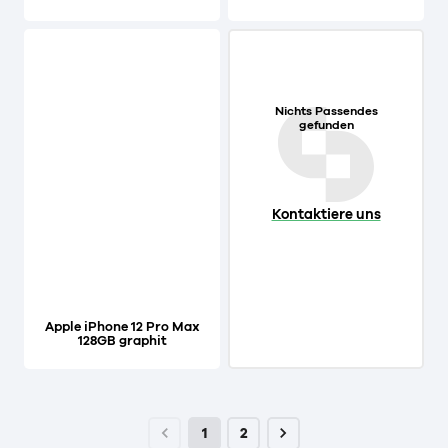
Nichts Passendes
gefunden
Kontaktiere uns
Apple iPhone 12 Pro Max
128GB graphit
1
2