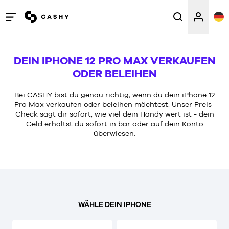
Menü
öffnen
/
DEIN IPHONE 12 PRO MAX VERKAUFEN
schließen
ODER BELEIHEN
Bei CASHY bist du genau richtig, wenn du dein iPhone 12
Pro Max verkaufen oder beleihen möchtest. Unser Preis-
Check sagt dir sofort, wie viel dein Handy wert ist - dein
Geld erhältst du sofort in bar oder auf dein Konto
überwiesen.
WÄHLE DEIN IPHONE