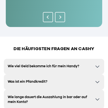
DIE HÄUFIGSTEN FRAGEN AN CASHY
Wie viel Geld bekomme ich für mein Handy?
Was ist ein Pfandkredit?
Wie lange dauert die Auszahlung in bar oder auf
mein Konto?