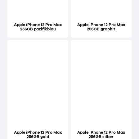
Apple iPhone 12 Pro Max
Apple iPhone 12 Pro Max
256GB pazifikblau
256GB graphit
Apple iPhone 12 Pro Max
Apple iPhone 12 Pro Max
256GB gold
256GB silber