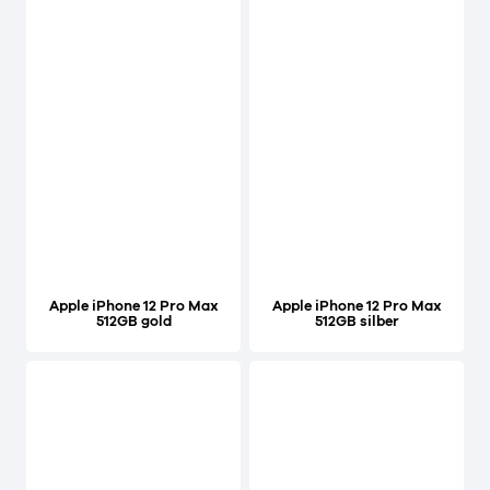
Apple iPhone 12 Pro Max
Apple iPhone 12 Pro Max
512GB gold
512GB silber