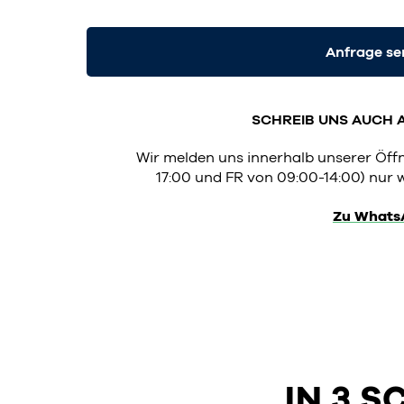
Anfrage s
SCHREIB UNS AUCH 
Wir melden uns innerhalb unserer Öf
17:00 und FR von 09:00-14:00) nur w
Zu Whats
IN 3 