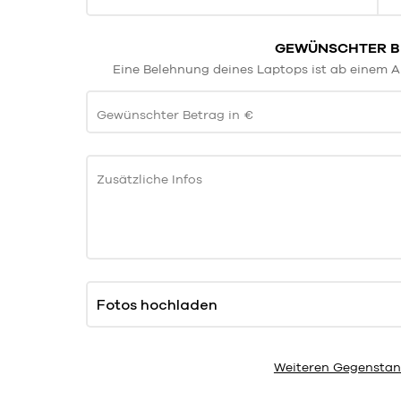
GEWÜNSCHTER BE
Eine Belehnung deines Laptops ist ab einem A
Gewünschter Betrag in €
Zusätzliche Infos
Fotos hochladen
Weiteren Gegenstan