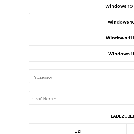
Windows 10
Windows 1
Windows 11
Windows 11
Prozessor
Grafikkarte
LADEZUBE
Ja