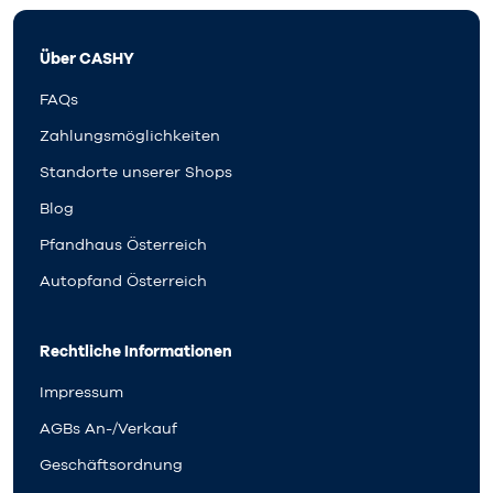
Über CASHY
FAQs
Zahlungsmöglichkeiten
Standorte unserer Shops
Blog
Pfandhaus Österreich
Autopfand Österreich
Rechtliche Informationen
Impressum
AGBs An-/Verkauf
Geschäftsordnung