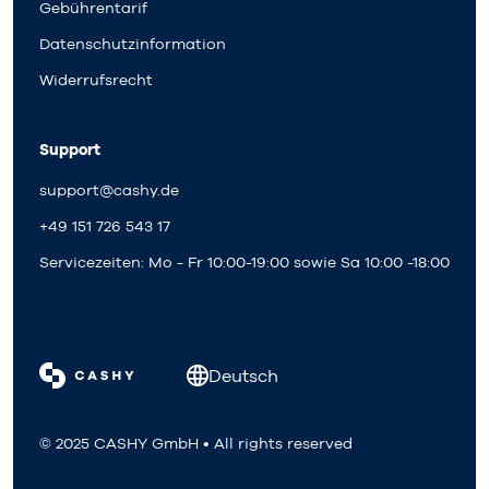
Gebührentarif
Datenschutzinformation
Widerrufsrecht
Support
support@cashy.de
+49 151 726 543 17
Servicezeiten: Mo - Fr 10:00-19:00 sowie Sa 10:00 -18:00
Deutsch
© 2025 CASHY GmbH • All rights reserved