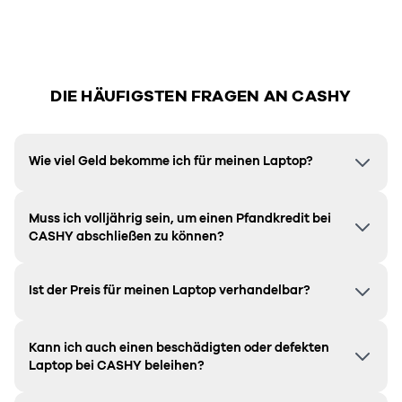
DIE HÄUFIGSTEN FRAGEN AN CASHY
Wie viel Geld bekomme ich für meinen Laptop?
Muss ich volljährig sein, um einen Pfandkredit bei
CASHY abschließen zu können?
Ist der Preis für meinen Laptop verhandelbar?
Kann ich auch einen beschädigten oder defekten
Laptop bei CASHY beleihen?