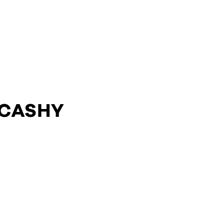
 CASHY