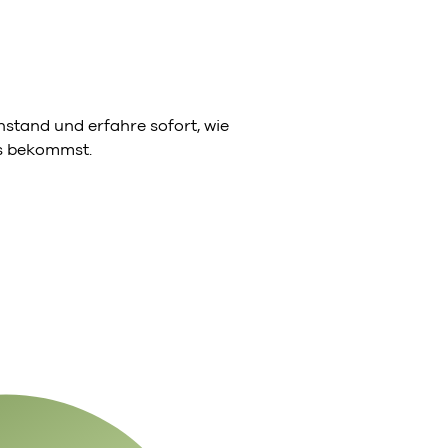
stand und erfahre sofort, wie
ns bekommst.