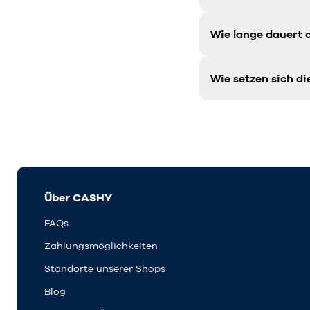
Wie lange dauert 
Wie setzen sich 
Über CASHY
FAQs
Zahlungsmöglichkeiten
Standorte unserer Shops
Blog