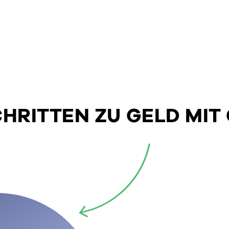
SCHRITTEN ZU GELD MIT