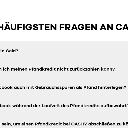
 HÄUFIGSTEN FRAGEN AN C
in Geld?
n ich meinen Pfandkredit nicht zurückzahlen kann?
cbook auch mit Gebrauchsspuren als Pfand hinterlegen?
book während der Laufzeit des Pfandkredits aufbewahrt
ig sein, um einen Pfandkredit bei CASHY abschließen zu 