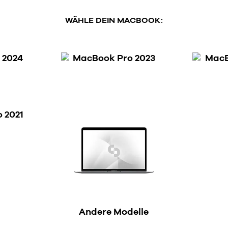
WÄHLE DEIN MACBOOK:
 2024
MacBook Pro 2023
MacB
 2021
Andere Modelle