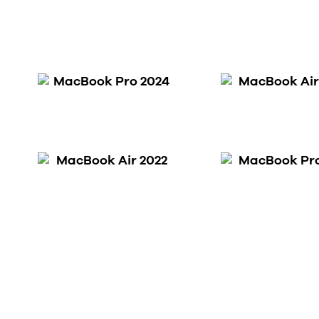
MacBook Pro 2024
MacBook Air
MacBook Air 2022
MacBook Pro