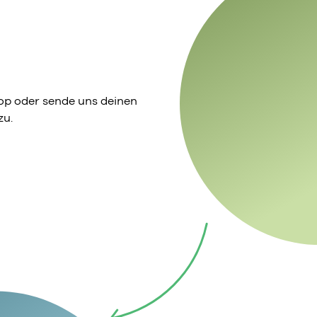
p oder sende uns deinen
zu.