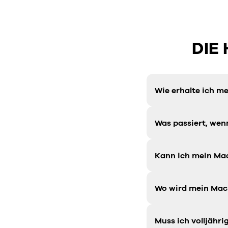
DIE
Wie erhalte ich me
Was passiert, wen
Kann ich mein Ma
Wo wird mein Mac
Muss ich volljähr