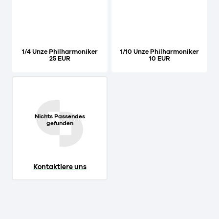
1/4 Unze Philharmoniker
1/10 Unze Philharmoniker
25 EUR
10 EUR
Nichts Passendes
gefunden
Kontaktiere uns