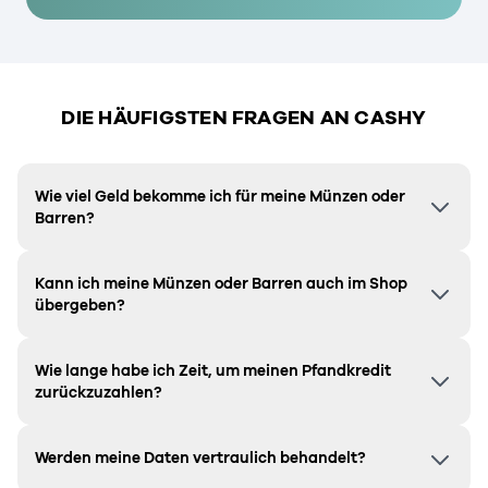
DIE HÄUFIGSTEN FRAGEN AN CASHY
Wie viel Geld bekomme ich für meine Münzen oder
Barren?
Kann ich meine Münzen oder Barren auch im Shop
übergeben?
Wie lange habe ich Zeit, um meinen Pfandkredit
zurückzuzahlen?
Werden meine Daten vertraulich behandelt?