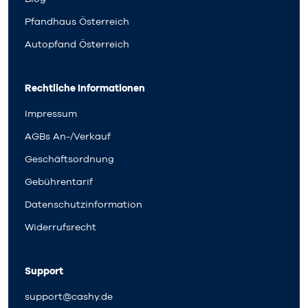
Pfandhaus Österreich
Autopfand Österreich
Rechtliche Informationen
Impressum
AGBs An-/Verkauf
Geschäftsordnung
Gebührentarif
Datenschutzinformation
Widerrufsrecht
Support
support@cashy.de