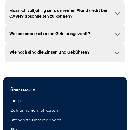
Muss ich volljährig sein, um einen Pfandkredit bei
CASHY abschließen zu können?
Wie bekomme ich mein Geld ausgezahlt?
Wie hoch sind die Zinsen und Gebühren?
Über CASHY
FAQs
Zahlungsmöglichkeiten
Standorte unserer Shops
Blog