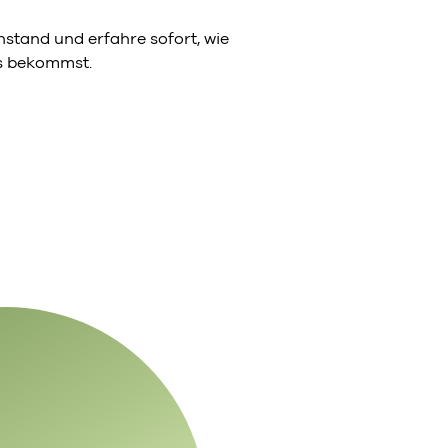
stand und erfahre sofort, wie
ns bekommst.