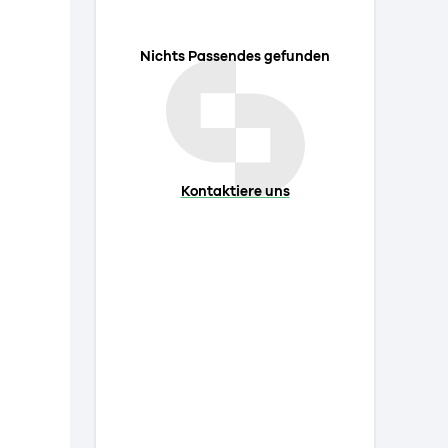
Nichts Passendes gefunden
Kontaktiere uns