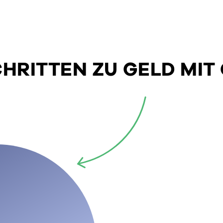
SCHRITTEN ZU GELD MIT