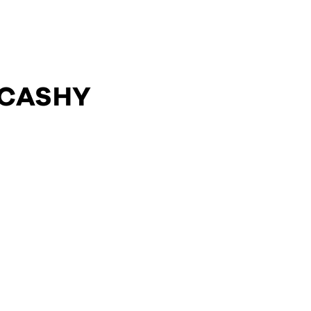
 CASHY