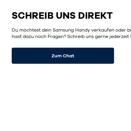
SCHREIB UNS DIREKT
Du möchtest dein Samsung Handy verkaufen oder b
hast dazu noch Fragen? Schreib uns gerne jederzeit
Zum Chat