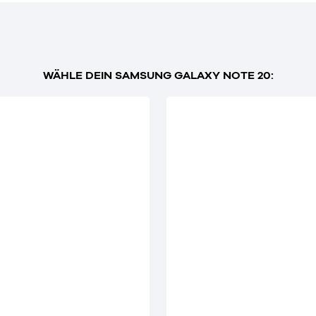
WÄHLE DEIN SAMSUNG GALAXY NOTE 20: