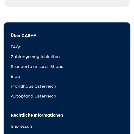
Über CASHY
FAQs
Zahlungsmöglichkeiten
Standorte unserer Shops
Blog
Pfandhaus Österreich
Autopfand Österreich
Rechtliche Informationen
Impressum