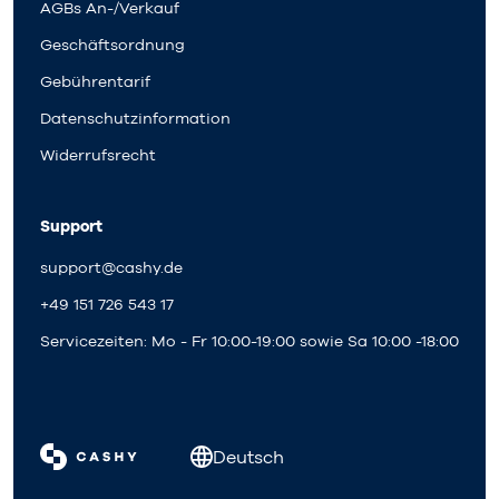
AGBs An-/Verkauf
Geschäftsordnung
Gebührentarif
Datenschutzinformation
Widerrufsrecht
Support
support@cashy.de
+49 151 726 543 17
Servicezeiten: Mo - Fr 10:00-19:00 sowie Sa 10:00 -18:00
Deutsch