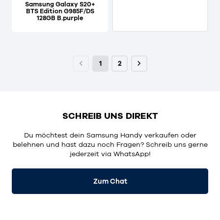
Samsung Galaxy S20+
BTS Edition G985F/DS
128GB B.purple
1
2
SCHREIB UNS DIREKT
Du möchtest dein Samsung Handy verkaufen oder
belehnen und hast dazu noch Fragen? Schreib uns gerne
jederzeit via WhatsApp!
Zum Chat