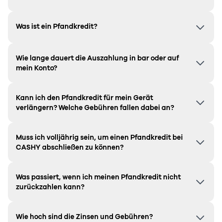
Was ist ein Pfandkredit?
Wie lange dauert die Auszahlung in bar oder auf
mein Konto?
Kann ich den Pfandkredit für mein Gerät
verlängern? Welche Gebühren fallen dabei an?
Muss ich volljährig sein, um einen Pfandkredit bei
CASHY abschließen zu können?
Was passiert, wenn ich meinen Pfandkredit nicht
zurückzahlen kann?
Wie hoch sind die Zinsen und Gebühren?