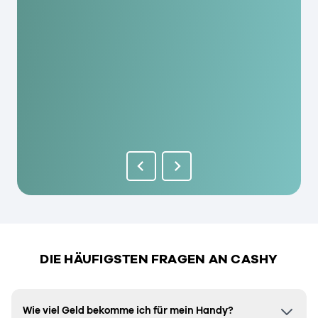
DIE HÄUFIGSTEN FRAGEN AN CASHY
Wie viel Geld bekomme ich für mein Handy?