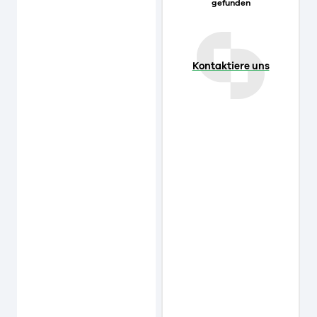
gefunden
Kontaktiere uns