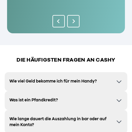
DIE HÄUFIGSTEN FRAGEN AN CASHY
Wie viel Geld bekomme ich für mein Handy?
Was ist ein Pfandkredit?
Wie lange dauert die Auszahlung in bar oder auf
mein Konto?