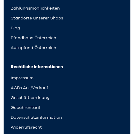
Zahlungsmöglichkeiten
Standorte unserer Shops
Blog
Pfandhaus Österreich
Autopfand Österreich
Rechtliche Informationen
Impressum
AGBs An-/Verkauf
Geschäftsordnung
Gebührentarif
Datenschutzinformation
Widerrufsrecht