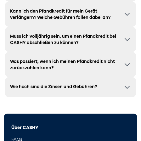
Kann ich den Pfandkredit für mein Gerät
verlängern? Welche Gebühren fallen dabei an?
Muss ich volljährig sein, um einen Pfandkredit bei
CASHY abschließen zu können?
Was passiert, wenn ich meinen Pfandkredit nicht
zurückzahlen kann?
Wie hoch sind die Zinsen und Gebühren?
Über CASHY
FAQs