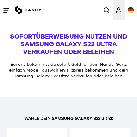
Menü
öffnen
/
SOFORTÜBERWEISUNG NUTZEN UND
schließen
SAMSUNG GALAXY S22 ULTRA
VERKAUFEN ODER BELEIHEN
Bei uns bekommst du sofort Geld für dein Handy. Ganz
einfach Modell auswählen, Fixpreis bekommen und dein
Samsung Galaxy S22 Ultra verkaufen oder beleihen.
WÄHLE DEIN SAMSUNG GALAXY S22 Ultra: