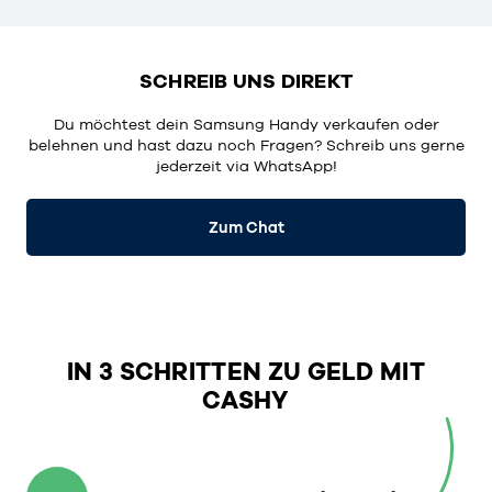
SCHREIB UNS DIREKT
Du möchtest dein Samsung Handy verkaufen oder
belehnen und hast dazu noch Fragen? Schreib uns gerne
jederzeit via WhatsApp!
Zum Chat
IN 3 SCHRITTEN ZU GELD MIT
CASHY