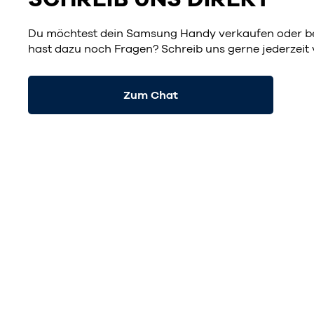
Du möchtest dein Samsung Handy verkaufen oder b
hast dazu noch Fragen? Schreib uns gerne jederzeit
Zum Chat