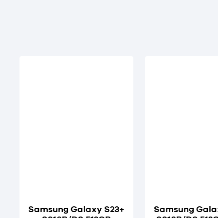
Samsung Galaxy S23+
Samsung Gala