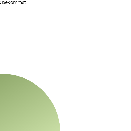
ns bekommst.