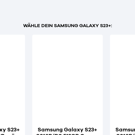
WÄHLE DEIN SAMSUNG GALAXY S23+:
xy S23+
Samsung Galaxy S23+
Samsun