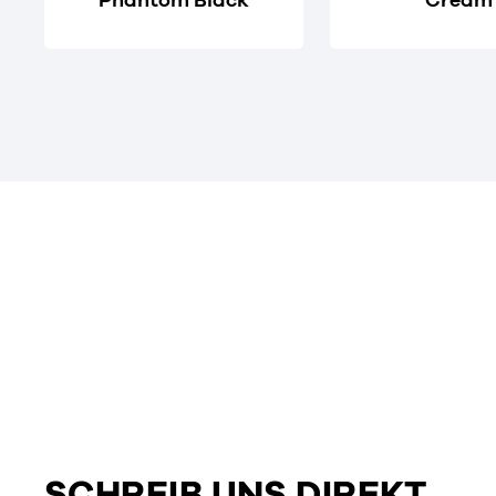
SCHREIB UNS DIREKT