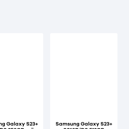
g Galaxy S23+
Samsung Galaxy S23+