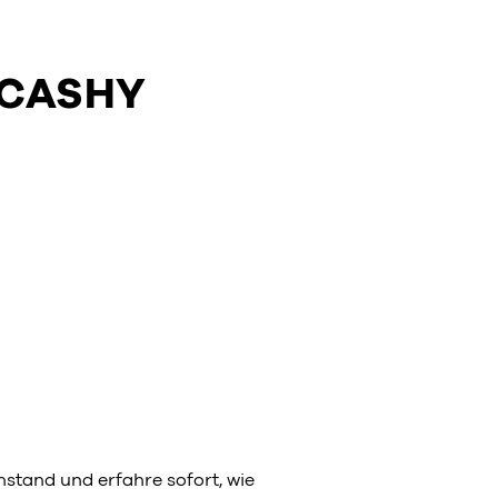
 CASHY
stand und erfahre sofort, wie