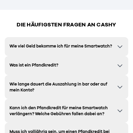
DIE HÄUFIGSTEN FRAGEN AN CASHY
Wie viel Geld bekomme ich für meine Smartwatch?
Was ist ein Pfandkredit?
Wie lange dauert die Auszahlung in bar oder auf
mein Konto?
Kann ich den Pfandkredit für meine Smartwatch
verlängern? Welche Gebühren fallen dabei an?
Muss ich volljährig sein, um einen Pfandkredit bei