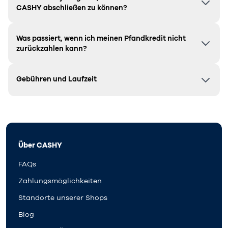
CASHY abschließen zu können?
Was passiert, wenn ich meinen Pfandkredit nicht
zurückzahlen kann?
Gebühren und Laufzeit
Über CASHY
FAQs
Zahlungsmöglichkeiten
Standorte unserer Shops
Blog