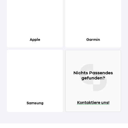
Apple
Garmin
Nichts Passendes
gefunden?
Kontaktiere uns!
Samsung