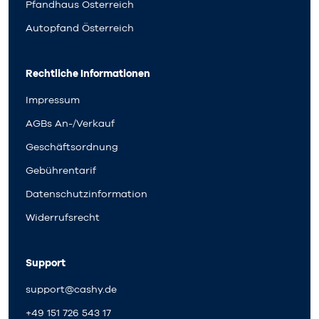
Pfandhaus Österreich
Autopfand Österreich
Rechtliche Informationen
Impressum
AGBs An-/Verkauf
Geschäftsordnung
Gebührentarif
Datenschutzinformation
Widerrufsrecht
Support
support@cashy.de
+49 151 726 543 17