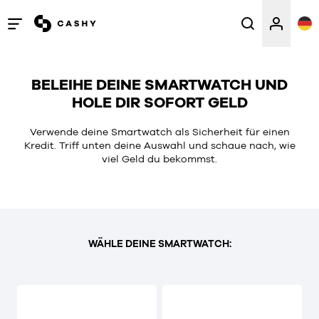
Menü
öffnen
/
BELEIHE DEINE SMARTWATCH UND
schließen
HOLE DIR SOFORT GELD
Verwende deine Smartwatch als Sicherheit für einen
Kredit. Triff unten deine Auswahl und schaue nach, wie
viel Geld du bekommst.
WÄHLE DEINE SMARTWATCH: