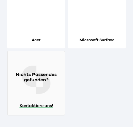
Acer
Microsoft Surface
Nichts Passendes
gefunden?
Kontaktiere uns!