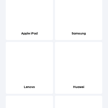
Apple iPad
Samsung
Lenovo
Huawei