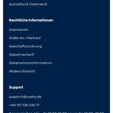
Autopfand Österreich
Rechtliche Informationen
Impressum
AGBs An-/Verkauf
Geschäftsordnung
Gebührentarif
Datenschutzinformation
Widerrufsrecht
Support
support@cashy.de
+49 151 726 543 17