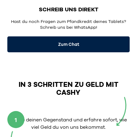
SCHREIB UNS DIREKT
Hast du noch Fragen zum Pfandkredit deines Tablets?
Schreib uns bei WhatsApp!
Zum Chat
IN 3 SCHRITTEN ZU GELD MIT
CASHY
1
Wähle deinen Gegenstand und erfahre sofort, wie
viel Geld du von uns bekommst.