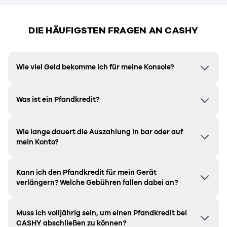
DIE HÄUFIGSTEN FRAGEN AN CASHY
Wie viel Geld bekomme ich für meine Konsole?
Was ist ein Pfandkredit?
Wie lange dauert die Auszahlung in bar oder auf
mein Konto?
Kann ich den Pfandkredit für mein Gerät
verlängern? Welche Gebühren fallen dabei an?
Muss ich volljährig sein, um einen Pfandkredit bei
CASHY abschließen zu können?