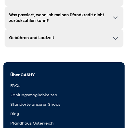
Was passiert, wenn ich meinen Pfandkredit nicht
zurückzahlen kann?
Gebühren und Laufzeit
Über CASHY
FAQs
Zahlungsmöglichkeiten
Standorte unserer Shops
Blog
Pfandhaus Österreich