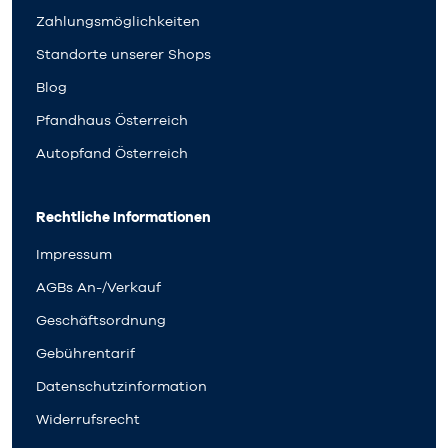
Zahlungsmöglichkeiten
Standorte unserer Shops
Blog
Pfandhaus Österreich
Autopfand Österreich
Rechtliche Informationen
Impressum
AGBs An-/Verkauf
Geschäftsordnung
Gebührentarif
Datenschutzinformation
Widerrufsrecht