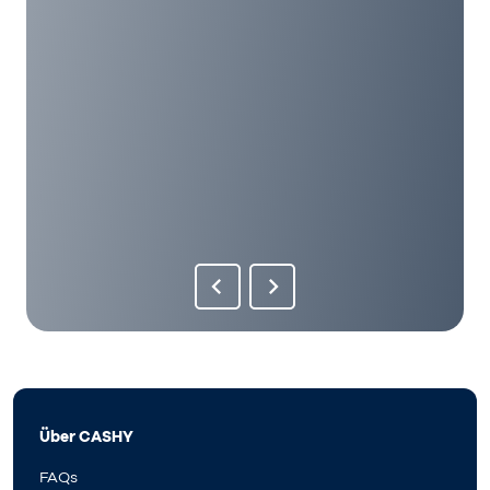
Über CASHY
FAQs