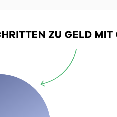
SCHRITTEN ZU GELD MIT