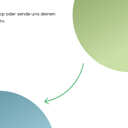
p oder sende uns deinen
zu.