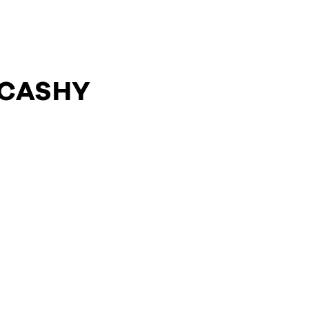
 CASHY