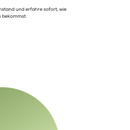
stand und erfahre sofort, wie
ns bekommst.