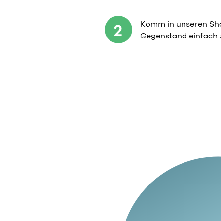
Komm in unseren Sho
2
Gegenstand einfach 