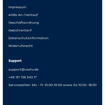
Impressum
AGBs An-/Verkauf
Geschäftsordnung
Gebührentarif
Datenschutzinformation
Widerrufsrecht
Support
support@cashy.de
+49 151 726 543 17
Servicezeiten: Mo - Fr 10:00-19:00 sowie Sa 10:00 -18:00