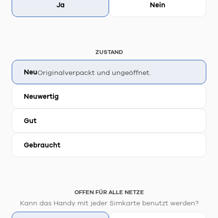
Ja
Nein
ZUSTAND
Neu
Originalverpackt und ungeöffnet.
Neuwertig
Gut
Gebraucht
OFFEN FÜR ALLE NETZE
Kann das Handy mit jeder Simkarte benutzt werden?