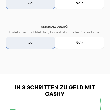
Ja
Nein
ORIGINALZUBEHÖR
Ladekabel und Netzteil, Ladestation oder Stromkabel.
Ja
Nein
IN 3 SCHRITTEN ZU GELD MIT
CASHY