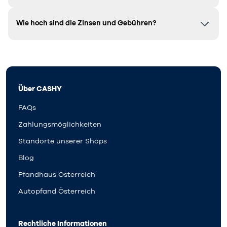
Wie hoch sind die Zinsen und Gebühren?
Über CASHY
FAQs
Zahlungsmöglichkeiten
Standorte unserer Shops
Blog
Pfandhaus Österreich
Autopfand Österreich
Rechtliche Informationen