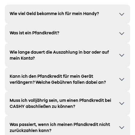
Wie viel Geld bekomme ich für mein Handy?
Was ist ein Pfandkredit?
Wie lange dauert die Auszahlung in bar oder auf
mein Konto?
Kann ich den Pfandkredit für mein Gerät
verlängern? Welche Gebühren fallen dabei an?
Muss ich volljährig sein, um einen Pfandkredit bei
CASHY abschließen zu können?
Was passiert, wenn ich meinen Pfandkredit nicht
zurückzahlen kann?