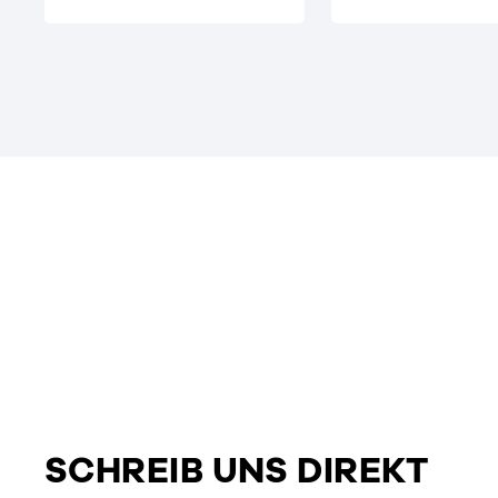
SCHREIB UNS DIREKT