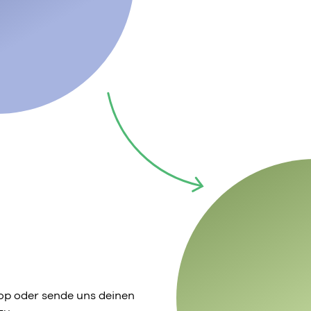
p oder sende uns deinen