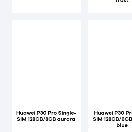
frost
Huawei P30 Pro Single-
Huawei P30 Pr
SIM 128GB/8GB aurora
SIM 128GB/6GB
blue