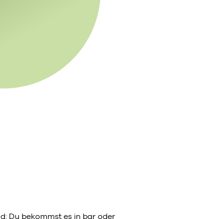
eld: Du bekommst es in bar oder