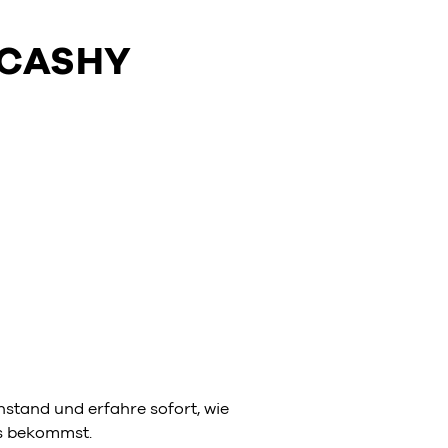
 CASHY
stand und erfahre sofort, wie
ns bekommst.