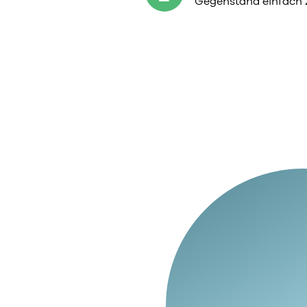
Gegenstand einfach 