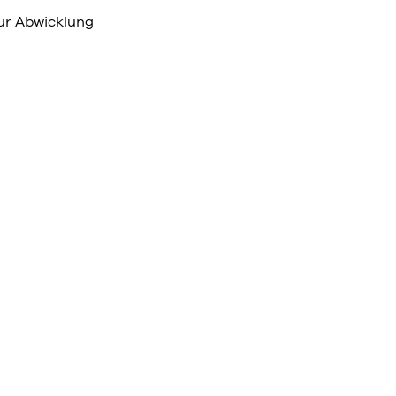
ur Abwicklung