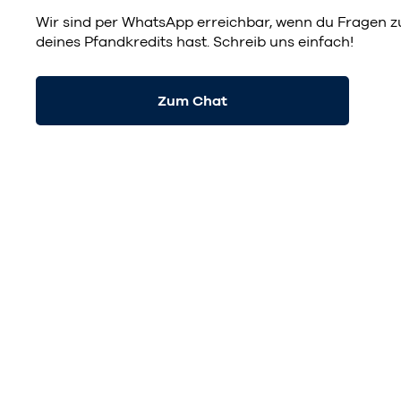
Wir sind per WhatsApp erreichbar, wenn du Fragen z
deines Pfandkredits hast. Schreib uns einfach!
Zum Chat