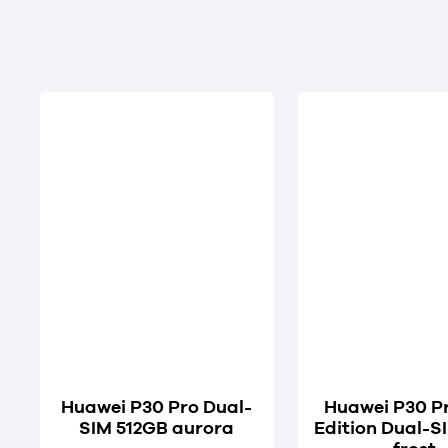
Huawei P30 Pro Dual-
Huawei P30 P
SIM 512GB aurora
Edition Dual-SI