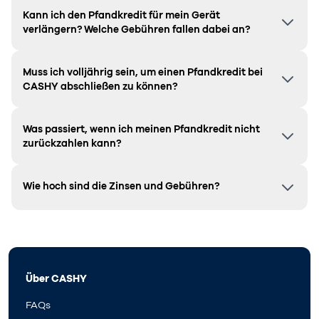
Kann ich den Pfandkredit für mein Gerät
verlängern? Welche Gebühren fallen dabei an?
Muss ich volljährig sein, um einen Pfandkredit bei
CASHY abschließen zu können?
Was passiert, wenn ich meinen Pfandkredit nicht
zurückzahlen kann?
Wie hoch sind die Zinsen und Gebühren?
Über CASHY
FAQs