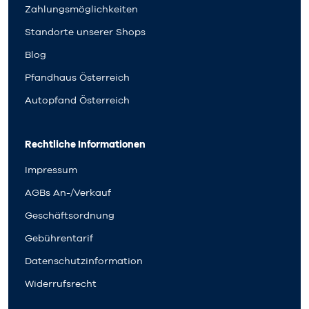
Zahlungsmöglichkeiten
Standorte unserer Shops
Blog
Pfandhaus Österreich
Autopfand Österreich
Rechtliche Informationen
Impressum
AGBs An-/Verkauf
Geschäftsordnung
Gebührentarif
Datenschutzinformation
Widerrufsrecht