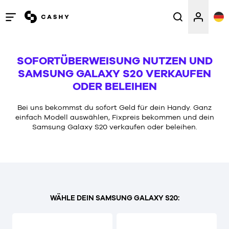
Menü
öffnen
/
SOFORTÜBERWEISUNG NUTZEN UND
schließen
SAMSUNG GALAXY S20 VERKAUFEN
ODER BELEIHEN
Bei uns bekommst du sofort Geld für dein Handy. Ganz
einfach Modell auswählen, Fixpreis bekommen und dein
Samsung Galaxy S20 verkaufen oder beleihen.
WÄHLE DEIN SAMSUNG GALAXY S20: