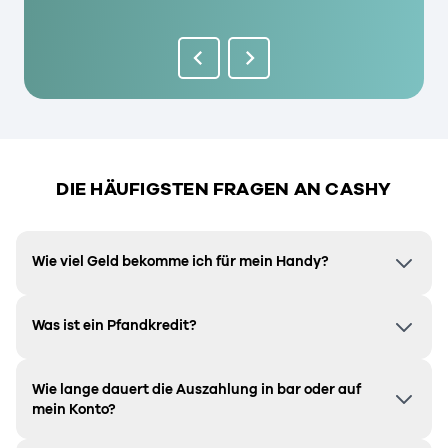
DIE HÄUFIGSTEN FRAGEN AN CASHY
Wie viel Geld bekomme ich für mein Handy?
Was ist ein Pfandkredit?
Wie lange dauert die Auszahlung in bar oder auf
mein Konto?