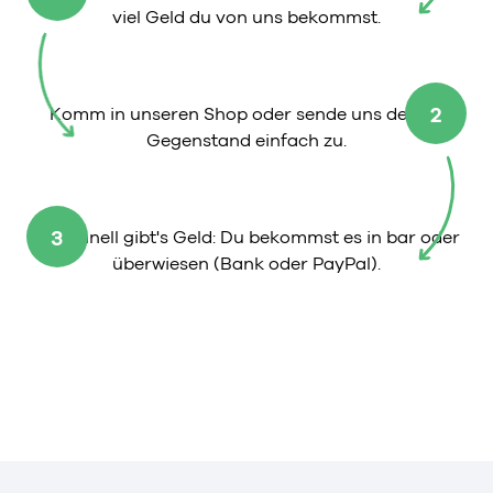
viel Geld du von uns bekommst.
2
Komm in unseren Shop oder sende uns deinen
Gegenstand einfach zu.
3
So schnell gibt's Geld: Du bekommst es in bar oder
überwiesen (Bank oder PayPal).