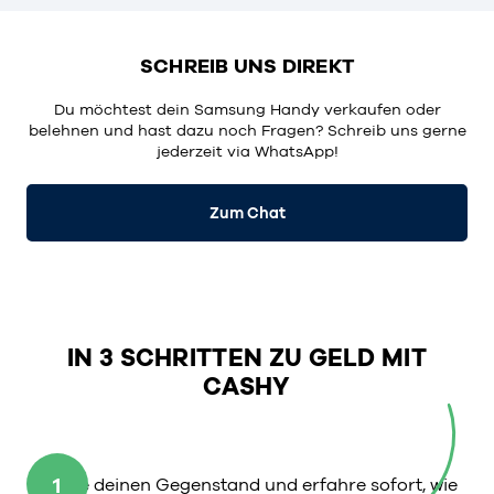
SCHREIB UNS DIREKT
Du möchtest dein Samsung Handy verkaufen oder
belehnen und hast dazu noch Fragen? Schreib uns gerne
jederzeit via WhatsApp!
Zum Chat
IN 3 SCHRITTEN ZU GELD MIT
CASHY
1
Wähle deinen Gegenstand und erfahre sofort, wie