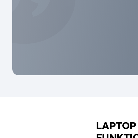
LAPTOP
FUNKTI