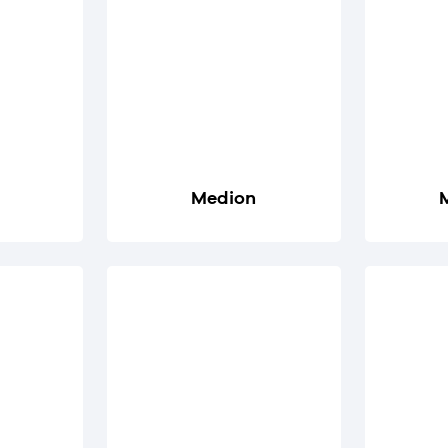
Medion