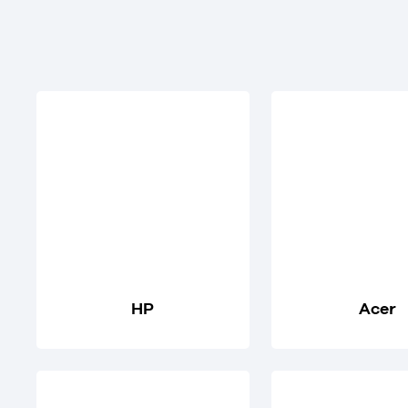
HP
Acer