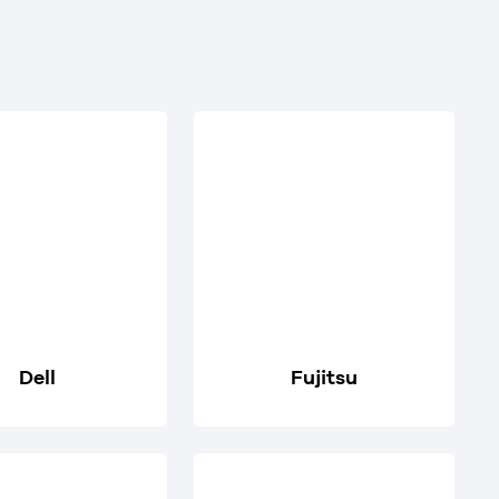
Dell
Fujitsu