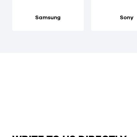
Samsung
Sony