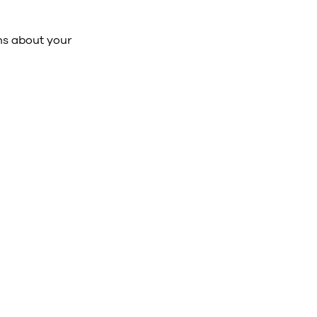
ns about your