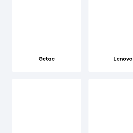
Getac
Lenovo