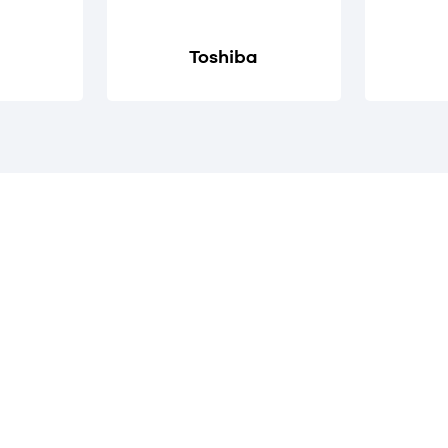
Toshiba