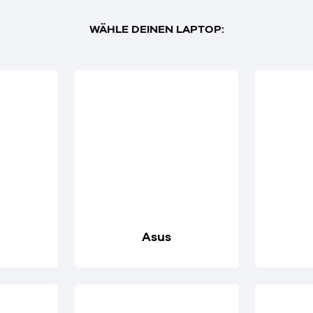
WÄHLE DEINEN LAPTOP:
Asus