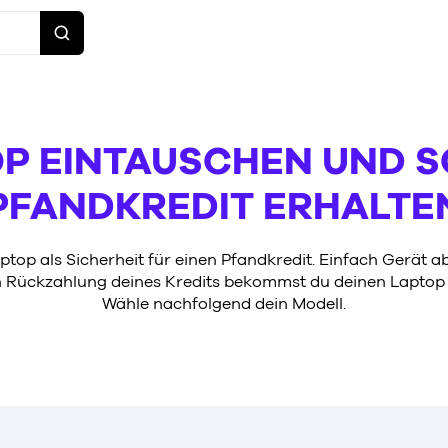
P EINTAUSCHEN UND 
PFANDKREDIT ERHALTE
ptop als Sicherheit für einen Pfandkredit. Einfach Gerät 
h Rückzahlung deines Kredits bekommst du deinen Laptop 
Wähle nachfolgend dein Modell.