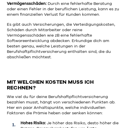
Vermögensschäden:
Durch eine fehlerhafte Beratung
oder einen Fehler in der beruflichen Leistung, kann es zu
einem finanziellen Verlust für Kunden kommen.
Es gibt auch Versicherungen, die Verteidigungskosten,
Schäden durch Mitarbeiter oder reine
Vermögensschäden wie zB eine fehlerhafte
Softwareentwicklung abdecken. Erkundige dich am
besten genau, welche Leistungen in der
Berufshaftpflichtversicherung enthalten sind, die du
abschließen möchtest.
MIT WELCHEN KOSTEN MUSS ICH
RECHNEN?
Wie viel du für deine Berufshaftpflichtversicherung
bezahlen musst, hängt von verschiedenen Punkten ab.
Hier ein paar Anhaltspunkte, welche individuellen
Faktoren die Prämie heben oder senken können:
Hohes Risiko:
Je höher das Risiko, desto höher die