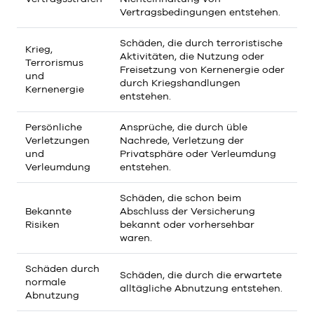
Vertragsbedingungen entstehen.
Schäden, die durch terroristische
Krieg,
Aktivitäten, die Nutzung oder
Terrorismus
Freisetzung von Kernenergie oder
und
durch Kriegshandlungen
Kernenergie
entstehen.
Persönliche
Ansprüche, die durch üble
Verletzungen
Nachrede, Verletzung der
und
Privatsphäre oder Verleumdung
Verleumdung
entstehen.
Schäden, die schon beim
Bekannte
Abschluss der Versicherung
Risiken
bekannt oder vorhersehbar
waren.
Schäden durch
Schäden, die durch die erwartete
normale
alltägliche Abnutzung entstehen.
Abnutzung