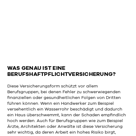
WAS GENAU IST EINE
BERUFSHAFTPFLICHTVERSICHERUNG?
Diese Versicherungsform schützt vor allem
Berufsgruppen, bei denen Fehler zu schwerwiegenden
finanziellen oder gesundheitlichen Folgen von Dritten
führen können. Wenn ein Handwerker zum Beispiel
versehentlich ein Wasserrohr beschädigt und dadurch
ein Haus überschwemmt, kann der Schaden empfindlich
hoch werden. Auch für Berufsgruppen wie zum Beispiel
Ärzte, Architekten oder Anwälte ist diese Versicherung
sehr wichtig, da deren Arbeit ein hohes Risiko birgt,