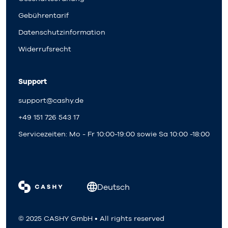
Gebührentarif
Datenschutzinformation
Widerrufsrecht
Support
support@cashy.de
+49 151 726 543 17
Servicezeiten: Mo - Fr 10:00-19:00 sowie Sa 10:00 -18:00
Deutsch
© 2025 CASHY GmbH • All rights reserved