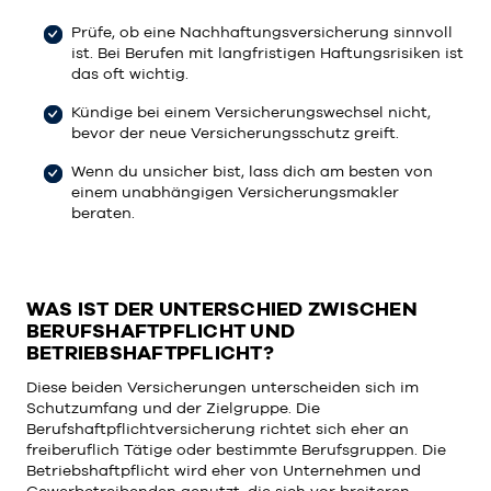
Prüfe, ob eine Nachhaftungsversicherung sinnvoll
ist. Bei Berufen mit langfristigen Haftungsrisiken ist
das oft wichtig.
Kündige bei einem Versicherungswechsel nicht,
bevor der neue Versicherungsschutz greift.
Wenn du unsicher bist, lass dich am besten von
einem unabhängigen Versicherungsmakler
beraten.
WAS IST DER UNTERSCHIED ZWISCHEN
BERUFSHAFTPFLICHT UND
BETRIEBSHAFTPFLICHT?
Diese beiden Versicherungen unterscheiden sich im
Schutzumfang und der Zielgruppe. Die
Berufshaftpflichtversicherung richtet sich eher an
freiberuflich Tätige oder bestimmte Berufsgruppen. Die
Betriebshaftpflicht wird eher von Unternehmen und
Gewerbetreibenden genutzt, die sich vor breiteren