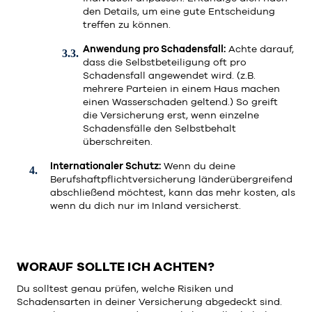
den Details, um eine gute Entscheidung
treffen zu können.
Anwendung pro Schadensfall:
Achte darauf,
dass die Selbstbeteiligung oft pro
Schadensfall angewendet wird. (z.B.
mehrere Parteien in einem Haus machen
einen Wasserschaden geltend.) So greift
die Versicherung erst, wenn einzelne
Schadensfälle den Selbstbehalt
überschreiten.
Internationaler Schutz:
Wenn du deine
Berufshaftpflichtversicherung länderübergreifend
abschließend möchtest, kann das mehr kosten, als
wenn du dich nur im Inland versicherst.
WORAUF SOLLTE ICH ACHTEN?
Du solltest genau prüfen, welche Risiken und
Schadensarten in deiner Versicherung abgedeckt sind.