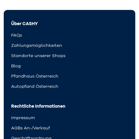
Über CASHY
FAQs
Zahlungsmöglichkeiten
Standorte unserer Shops
Blog
Pfandhaus Österreich
Autopfand Österreich
Rechtliche Informationen
Impressum
AGBs An-/Verkauf
Geschäftsordnung