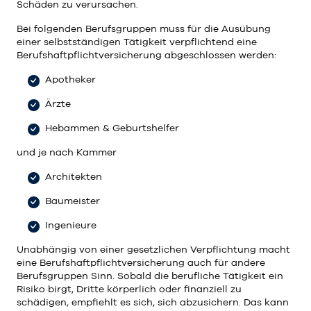
Schäden zu verursachen.
Bei folgenden Berufsgruppen muss für die Ausübung
einer selbstständigen Tätigkeit verpflichtend eine
Berufshaftpflichtversicherung abgeschlossen werden:
Apotheker
Ärzte
Hebammen & Geburtshelfer
und je nach Kammer
Architekten
Baumeister
Ingenieure
Unabhängig von einer gesetzlichen Verpflichtung macht
eine Berufshaftpflichtversicherung auch für andere
Berufsgruppen Sinn. Sobald die berufliche Tätigkeit ein
Risiko birgt, Dritte körperlich oder finanziell zu
schädigen, empfiehlt es sich, sich abzusichern. Das kann