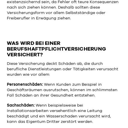
existenzsichernd sein, da Fehler oft teure Konsequenzen
nach sich ziehen können. Deshalb sollten diese
Versicherungsform vor allem Selbstständige oder
Freiberufler in Erwägung ziehen.
WAS WIRD BEI EINER
BERUFSHAFTPFLICHTVERSICHERUNG
VERSICHERT?
Diese Versicherung deckt Schäden ab, die durch
berufliche Dienstleistungen oder Tätigkeiten verursacht
wurden wie vor allem:
Personenschäden:
Wenn Kunden zum Beispiel in
Geschäftsräumen ausrutschen, können im schlimmsten
Fall Schäden an ihrer Gesundheit entstehen.
Sachschäden:
Wenn beispielsweise bei
Installationsarbeiten versehentlich eine Leitung
beschädigt und ein Wasserschaden verursacht wird,
kann das Eigentum Dritter zerstört werden.