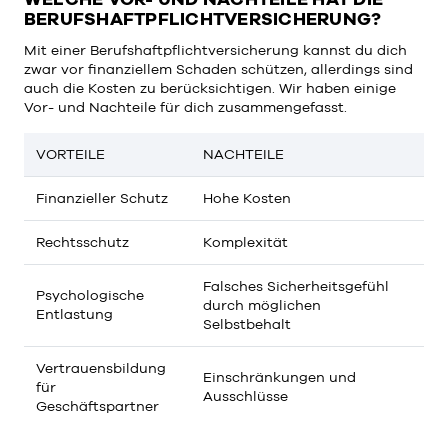
BERUFSHAFTPFLICHTVERSICHERUNG?
Mit einer Berufshaftpflichtversicherung kannst du dich
zwar vor finanziellem Schaden schützen, allerdings sind
auch die Kosten zu berücksichtigen. Wir haben einige
Vor- und Nachteile für dich zusammengefasst.
VORTEILE
NACHTEILE
Finanzieller Schutz
Hohe Kosten
Rechtsschutz
Komplexität
Falsches Sicherheitsgefühl
Psychologische
durch möglichen
Entlastung
Selbstbehalt
Vertrauensbildung
Einschränkungen und
für
Ausschlüsse
Geschäftspartner