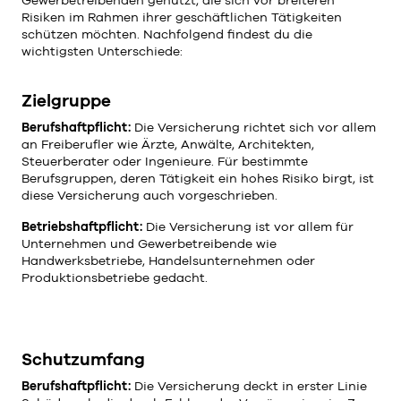
Risiken im Rahmen ihrer geschäftlichen Tätigkeiten
schützen möchten. Nachfolgend findest du die
wichtigsten Unterschiede:
Zielgruppe
Berufshaftpflicht:
Die Versicherung richtet sich vor allem
an Freiberufler wie Ärzte, Anwälte, Architekten,
Steuerberater oder Ingenieure. Für bestimmte
Berufsgruppen, deren Tätigkeit ein hohes Risiko birgt, ist
diese Versicherung auch vorgeschrieben.
Betriebshaftpflicht:
Die Versicherung ist vor allem für
Unternehmen und Gewerbetreibende wie
Handwerksbetriebe, Handelsunternehmen oder
Produktionsbetriebe gedacht.
Schutzumfang
Berufshaftpflicht:
Die Versicherung deckt in erster Linie