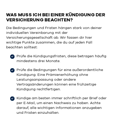
WAS MUSS ICH BEI EINER KÜNDIGUNG DER
VERSICHERUNG BEACHTEN?
Die Bedingungen und Fristen hängen stark von deiner
individuellen Vereinbarung mit der
Versicherungsgesellschaft ab. Wir fassen dir hier
wichtige Punkte zusammen, die du auf jeden Fall
beachten solltest:
Prüfe die Kündigungsfristen, diese betragen häufig
mindestens drei Monate.
Prüfe die Bedingungen für eine außerordentliche
Kündigung. Eine Prämienerhöhung ohne
Leistungsanpassung oder andere
Vertragsänderungen können eine frühzeitige
Kündigung rechtfertigen.
Kündige am besten immer schriftlich per Brief oder
per E-Mail, um einen Nachweis zu haben. Achte
darauf, alle wichtigen Informationen anzugeben
und Fristen einzuhalten.