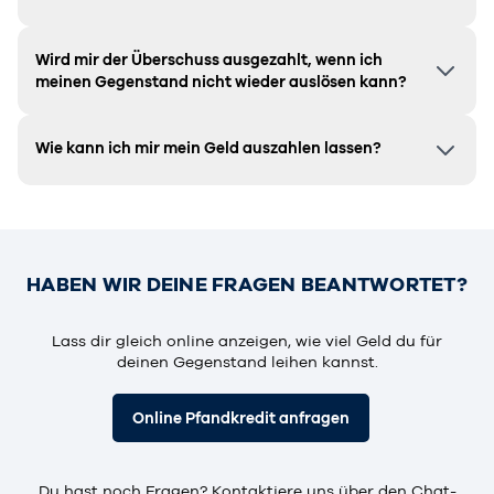
Wird mir der Überschuss ausgezahlt, wenn ich
meinen Gegenstand nicht wieder auslösen kann?
Wie kann ich mir mein Geld auszahlen lassen?
HABEN WIR DEINE FRAGEN BEANTWORTET?
Lass dir gleich online anzeigen, wie viel Geld du für
deinen Gegenstand leihen kannst.
Online Pfandkredit anfragen
Du hast noch Fragen? Kontaktiere uns über den Chat-