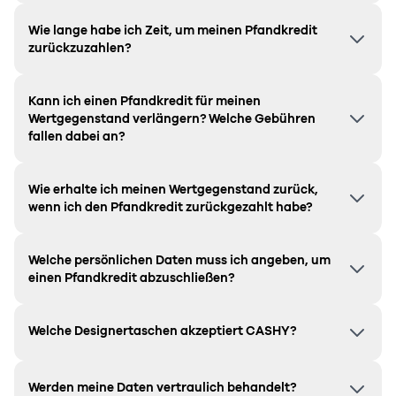
Wie lange habe ich Zeit, um meinen Pfandkredit
zurückzuzahlen?
Kann ich einen Pfandkredit für meinen
Wertgegenstand verlängern? Welche Gebühren
fallen dabei an?
Wie erhalte ich meinen Wertgegenstand zurück,
wenn ich den Pfandkredit zurückgezahlt habe?
Welche persönlichen Daten muss ich angeben, um
einen Pfandkredit abzuschließen?
Welche Designertaschen akzeptiert CASHY?
Werden meine Daten vertraulich behandelt?