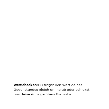
Wert checken:
Du fragst den Wert deines
Gegenstandes gleich online ab oder schickst
uns deine Anfrage übers
Formular
.