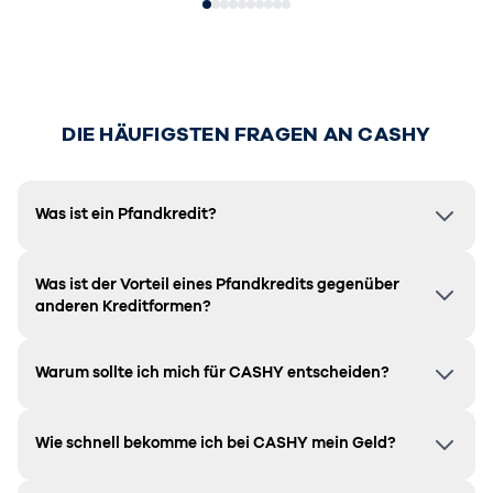
DIE HÄUFIGSTEN FRAGEN AN CASHY
Was ist ein Pfandkredit?
Was ist der Vorteil eines Pfandkredits gegenüber
anderen Kreditformen?
Warum sollte ich mich für CASHY entscheiden?
Wie schnell bekomme ich bei CASHY mein Geld?