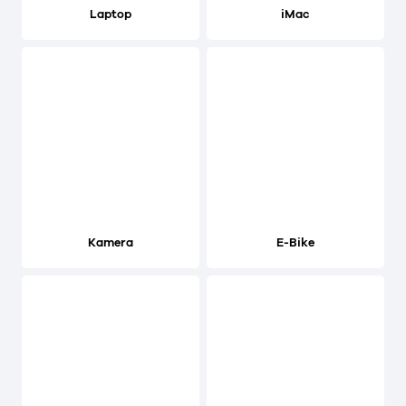
Laptop
iMac
Kamera
E-Bike