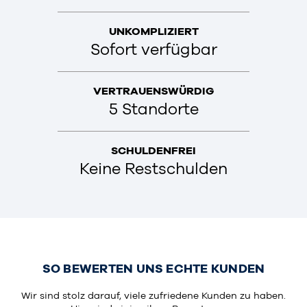
UNKOMPLIZIERT
Sofort verfügbar
VERTRAUENSWÜRDIG
5 Standorte
SCHULDENFREI
Keine Restschulden
SO BEWERTEN UNS ECHTE KUNDEN
Wir sind stolz darauf, viele zufriedene Kunden zu haben.