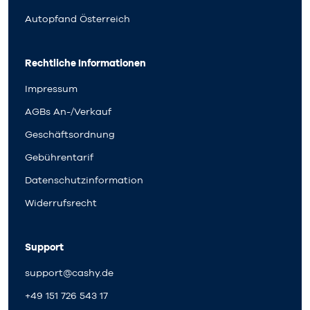
Autopfand Österreich
Rechtliche Informationen
Impressum
AGBs An-/Verkauf
Geschäftsordnung
Gebührentarif
Datenschutzinformation
Widerrufsrecht
Support
support@cashy.de
+49 151 726 543 17