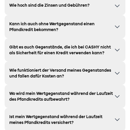
Wie hoch sind die Zinsen und Gebühren?
Kann ich auch ohne Wertgegenstand einen
Pfandkredit bekommen?
Gibt es auch Gegenstände, die ich bei CASHY nicht
als Sicherheit für einen Kredit verwenden kann?
Wie funktioniert der Versand meines Gegenstandes
und fallen dafür Kosten an?
Wo wird mein Wertgegenstand während der Laufzeit
des Pfandkredits aufbewahrt?
Ist mein Wertgegenstand während der Laufzeit
meines Pfandkredits versichert?