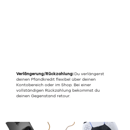
Verlängerung/Rückzahlung:
Du verlängerst
deinen Pfandkredit flexibel über deinen
Kontobereich oder im Shop. Bei einer
vollständigen Rückzahlung bekommst du
deinen Gegenstand retour.