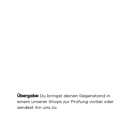
Übergabe:
Du bringst deinen Gegenstand in
einem unserer
Shops
zur Prüfung vorbei oder
sendest ihn uns zu.