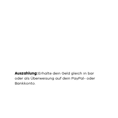
Auszahlung:
Erhalte dein Geld gleich in bar
oder als Überweisung auf dein PayPal- oder
Bankkonto.