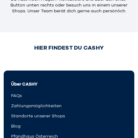
Button unten rechts oder besuch uns in einem unserer
Shops. Unser Team berät dich gerne auch persönlich.
HIER FINDEST DU CASHY
Über CASHY
FAQs
Zahlungsmöglichkeiten
Standorte unserer Shops
Blog
Pfandhaus Österreich