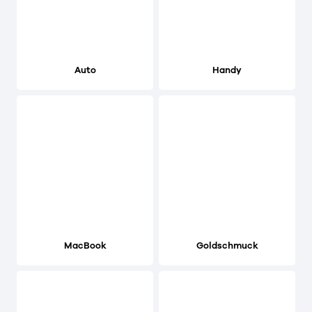
Auto
Handy
MacBook
Goldschmuck