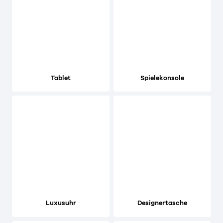
Tablet
Spielekonsole
Luxusuhr
Designertasche