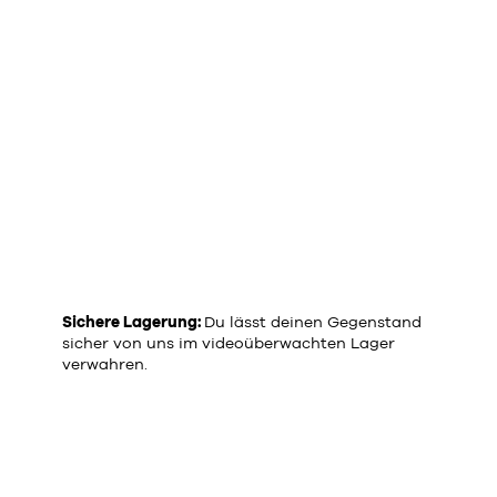
Sichere Lagerung:
Du lässt deinen Gegenstand
sicher von uns im videoüberwachten Lager
verwahren.